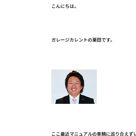
こんにちは。
ガレージカレントの栗田です。
ここ最近マニュアルの車輌に巡り合えず