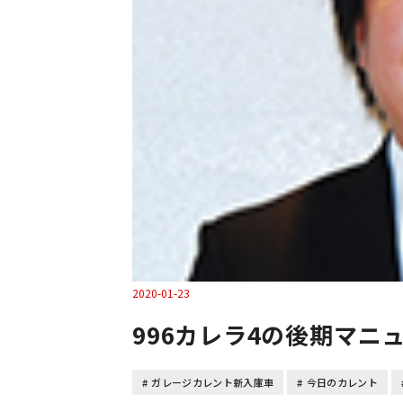
2020-01-23
ガレージカレント新入庫車
今日のカレント