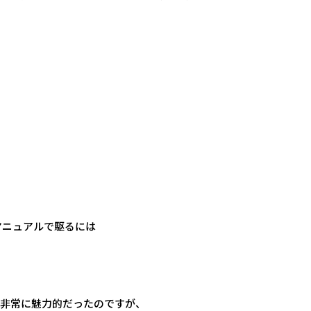
マニュアルで駆るには
が非常に魅力的だったのですが、