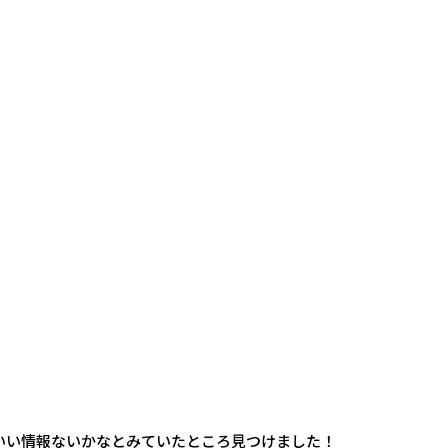
いい情報ないかなとみていたところ見つけました！