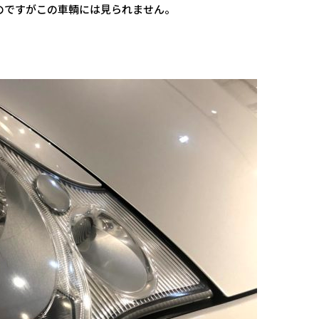
のですがこの車輌には見られません。