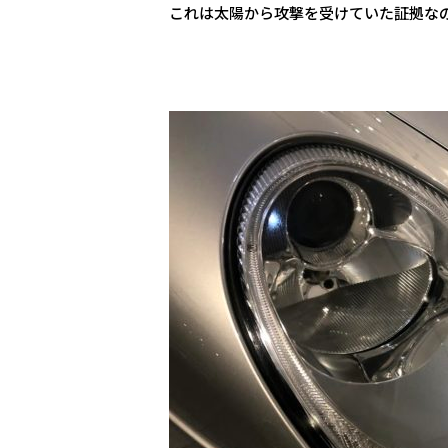
これは太陽から攻撃を受けていた証拠な