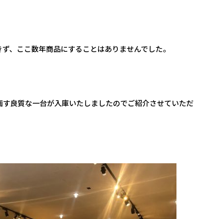
きず、ここ数年商品にすることはありませんでした。
画す良質な一台が入庫いたしましたのでご紹介させていただ