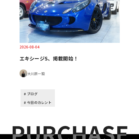
2026-08-04
エキシージS、掲載開始！
大川原一毅
ブログ
今日のカレント