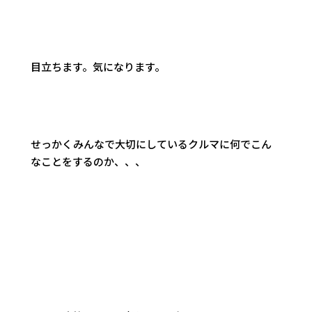
目立ちます。気になります。
せっかくみんなで大切にしているクルマに何でこん
なことをするのか、、、