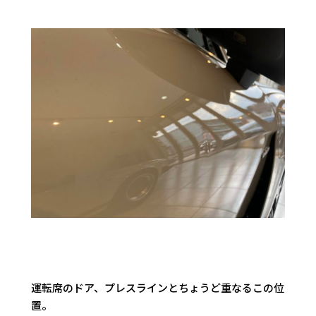
運転席のドア、プレスラインとちょうど重なるこの位
置。