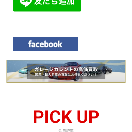
PICK UP
注目記事