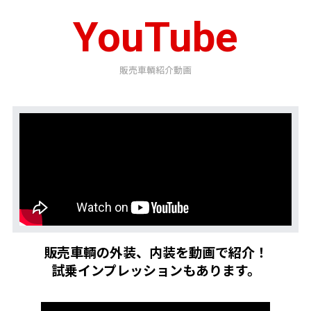
YouTube
販売車輌紹介動画
販売車輌の外装、内装を動画で紹介！
試乗インプレッションもあります。