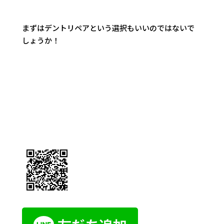
まずはデントリペアという選択もいいのではないで
しょうか！