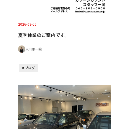
2026-08-06
夏季休業のご案内です。
大川原一毅
ブログ