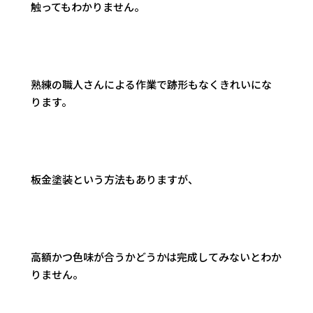
触ってもわかりません。
熟練の職人さんによる作業で跡形もなくきれいにな
ります。
板金塗装という方法もありますが、
高額かつ色味が合うかどうかは完成してみないとわか
りません。