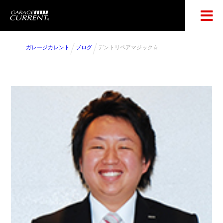
ガレージカレント
ブログ
デントリペアマジック☆