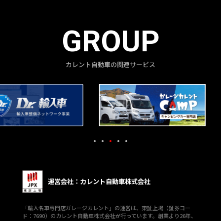
GROUP
カレント自動車の関連サービス
運営会社：カレント自動車株式会社
「輸入名車専門店ガレージカレント」の運営は、東証上場（証券コー
ド：7690）のカレント自動車株式会社が行っています。創業より26年、