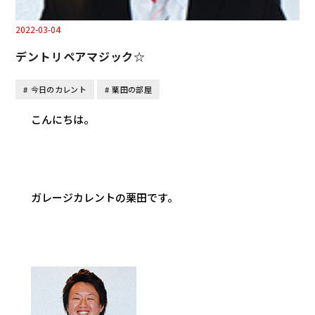
2022-03-04
デントリペアマジック☆
今日のカレント
栗田の部屋
こんにちは。
ガレージカレントの栗田です。