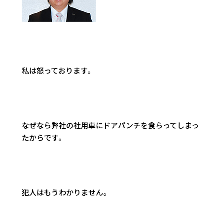
私は怒っております。
なぜなら弊社の社用車にドアパンチを食らってしまっ
たからです。
犯人はもうわかりません。