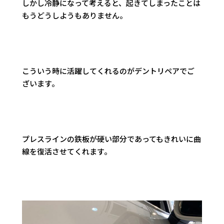
しかし冷静になって考えると、起きてしまったことは
もうどうしようもありません。
こういう時に活躍してくれるのがデントリペアでご
ざいます。
プレスラインの鉄板が硬い部分であってもきれいに曲
線を復活させてくれます。