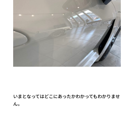
いまとなってはどこにあったかわかってもわかりませ
ん。