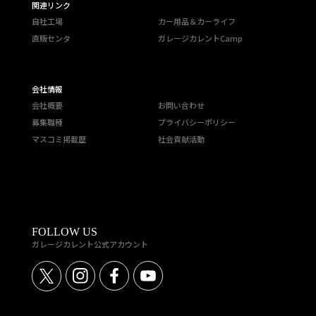
関連リンク
自社工場
カー用品＆カーライフ
直販センタ
ガレージカレントCamp
会社情報
会社概要
お問い合わせ
募集職種
プライバシーポリシー
マスコミ掲載歴
社会貢献活動
FOLLOW US
ガレージカレント公式アカウント