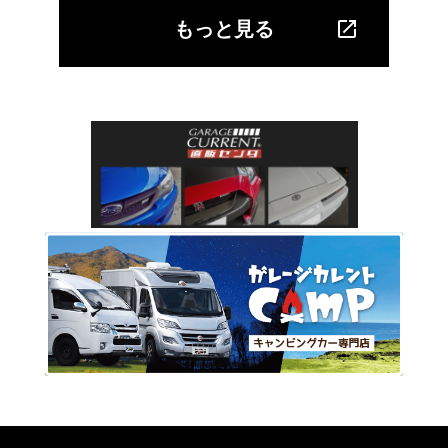
もっと見る