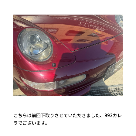
こちらは前回下取りさせていただきました、993カレ
ラでございます。