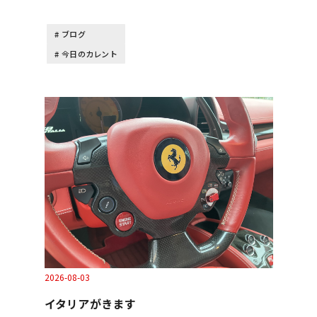
ブログ
今日のカレント
2026-08-03
イタリアがきます