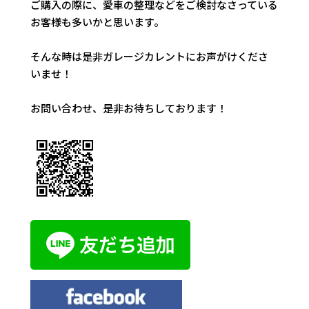
ご購入の際に、愛車の整理などをご検討なさっている
お客様も多いかと思います。
そんな時は是非ガレージカレントにお声がけくださ
いませ！
お問い合わせ、是非お待ちしております！