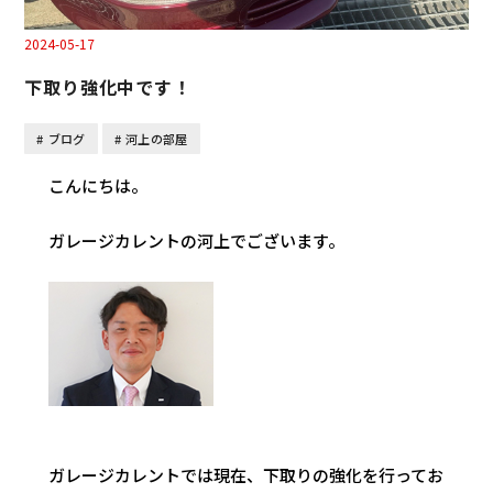
2024-05-17
下取り強化中です！
ブログ
河上の部屋
こんにちは。
ガレージカレントの河上でございます。
ガレージカレントでは現在、下取りの強化を行ってお