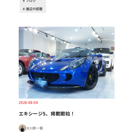
ブログ
渡辺の部屋
2026-08-04
エキシージS、掲載開始！
大川原一毅