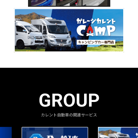
GROUP
カレント自動車の関連サービス