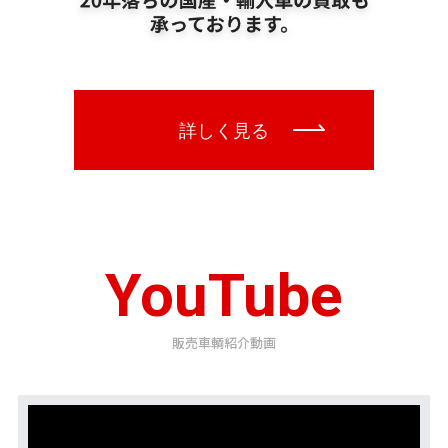
YouTube
販売車輌紹介動画