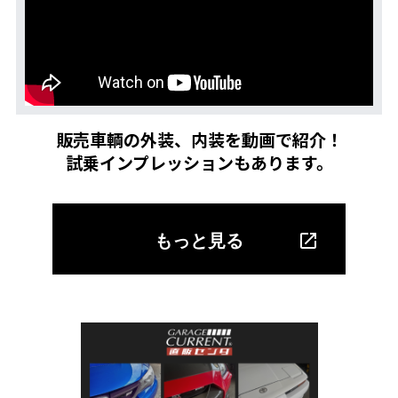
販売車輌の外装、内装を動画で紹介！
試乗インプレッションもあります。
もっと見る