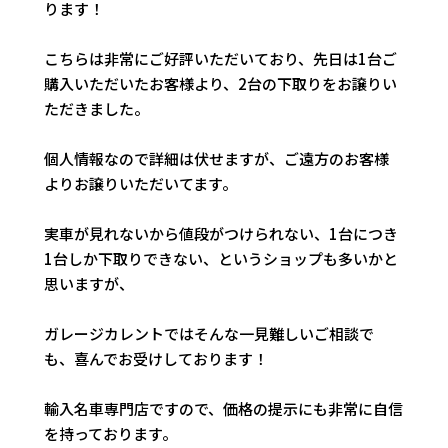
ります！
こちらは非常にご好評いただいており、先日は1台ご
購入いただいたお客様より、2台の下取りをお譲りい
ただきました。
個人情報なので詳細は伏せますが、ご遠方のお客様
よりお譲りいただいてます。
実車が見れないから値段がつけられない、1台につき
1台しか下取りできない、というショップも多いかと
思いますが、
ガレージカレントではそんな一見難しいご相談で
も、喜んでお受けしております！
輸入名車専門店ですので、価格の提示にも非常に自信
を持っております。