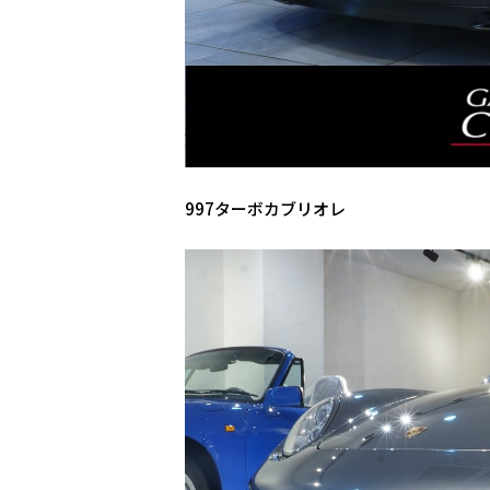
997ターボカブリオレ