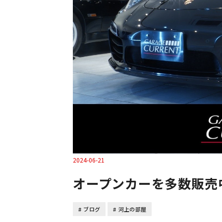
2024-06-21
オープンカーを多数販売
ブログ
河上の部屋