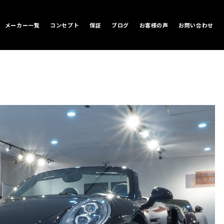
メーカー一覧
コンセプト
保証
ブログ
お客様の声
お問い合わせ