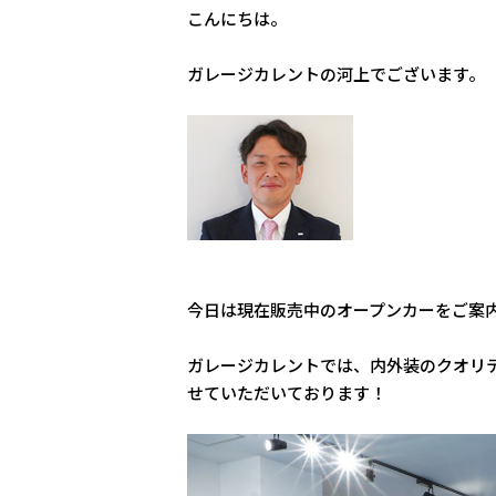
こんにちは。
ガレージカレントの河上でございます。
今日は現在販売中のオープンカーをご案
ガレージカレントでは、内外装のクオリ
せていただいております！