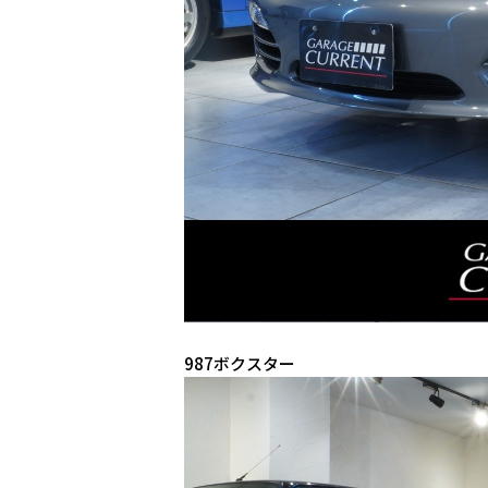
987ボクスター