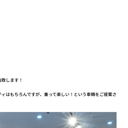
内致します！
ティはもちろんですが、乗って楽しい！という車輌をご提案さ