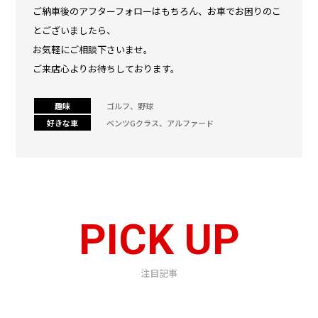
ご納車後のアフターフォローはもちろん、お車でお困りのこ
とございましたら、
お気軽にご相談下さいませ。
ご来店心よりお待ちしております。
趣味
ゴルフ、野球
好きな車
ベンツGクラス、アルファード
PICK UP
注目記事