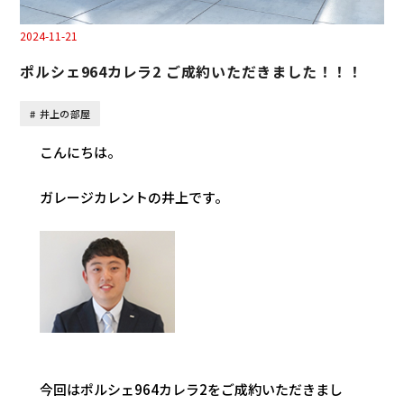
2024-11-21
ポルシェ964カレラ2 ご成約いただきました！！！
井上の部屋
こんにちは。
ガレージカレントの井上です。
今回はポルシェ964カレラ2をご成約いただきまし