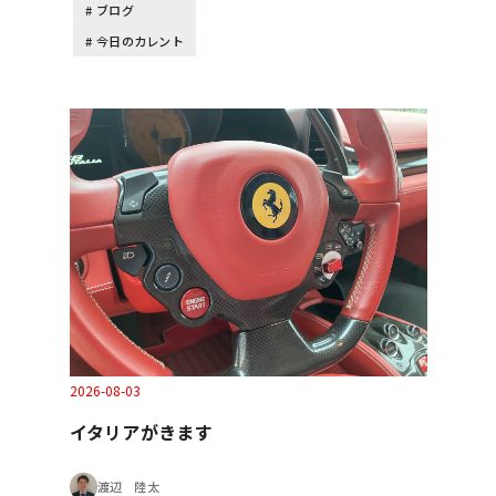
ブログ
今日のカレント
2026-08-03
イタリアがきます
渡辺 陸太