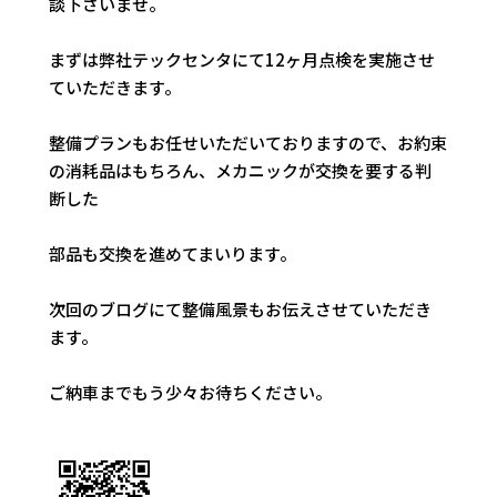
談下さいませ。
まずは弊社テックセンタにて12ヶ月点検を実施させ
ていただきます。
整備プランもお任せいただいておりますので、お約束
の消耗品はもちろん、メカニックが交換を要する判
断した
部品も交換を進めてまいります。
次回のブログにて整備風景もお伝えさせていただき
ます。
ご納車までもう少々お待ちください。