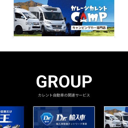
GROUP
カレント自動車の関連サービス