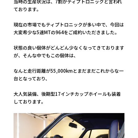
当時の生産状況は、7割がティプトロニックと言われ
ております。
現在の市場でもティプトロニックが多い中で、今回は
大変希少な5速MTの964をご成約いただきました。
状態の良い個体がどんどん少なくなってきております
が、そんな中でもこの個体は、
なんと走行距離が55,000kmとまだまだこれからな一
台となっており、
大人気装備、後期型17インチカップホイールも装着
しております。