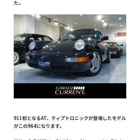
た。
911初となるAT、ティプトロニックが登場したモデル
がこの964になります。