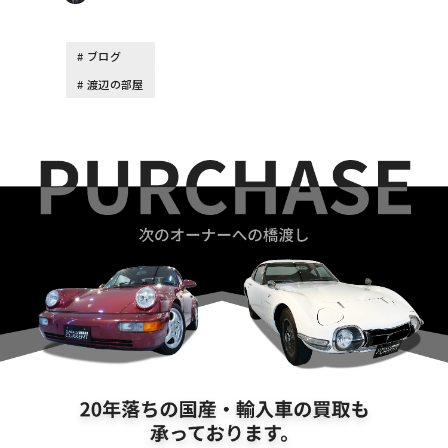
ブログ
渡辺の部屋