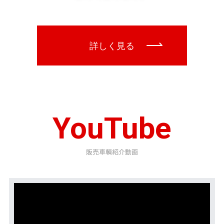
YouTube
販売車輌紹介動画