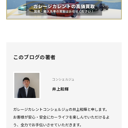
このブログの著者
コンシェルジュ
井上和輝
ガレージカレントコンシェルジュの井上和輝と申します。
お客様が安心・安全にカーライフを楽しんでいただけるよ
う、全力でお手伝いさせていただきます。