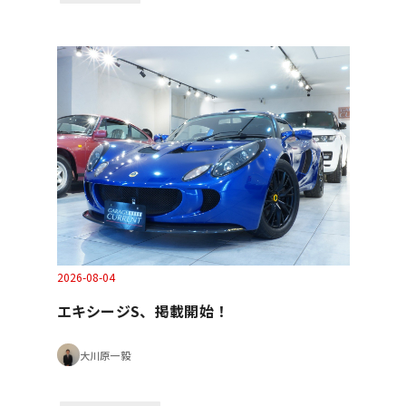
2026-08-04
エキシージS、掲載開始！
大川原一毅