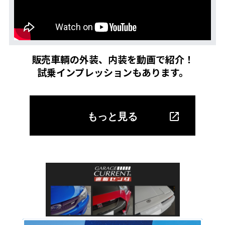
販売車輌の外装、内装を動画で紹介！
試乗インプレッションもあります。
もっと見る