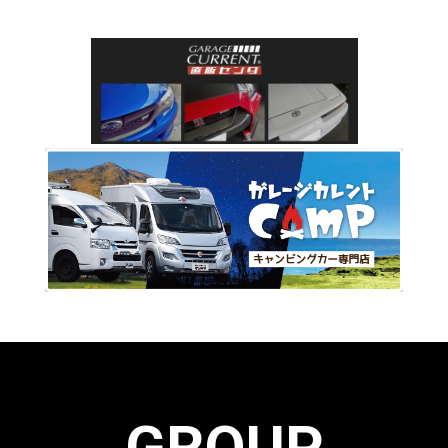
GROUP