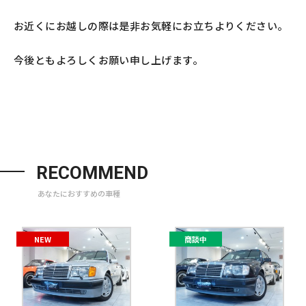
お近くにお越しの際は是非お気軽にお立ちよりください。
今後ともよろしくお願い申し上げます。
RECOMMEND
あなたにおすすめの車種
NEW
商談中