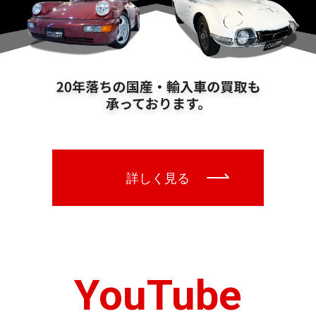
YouTube