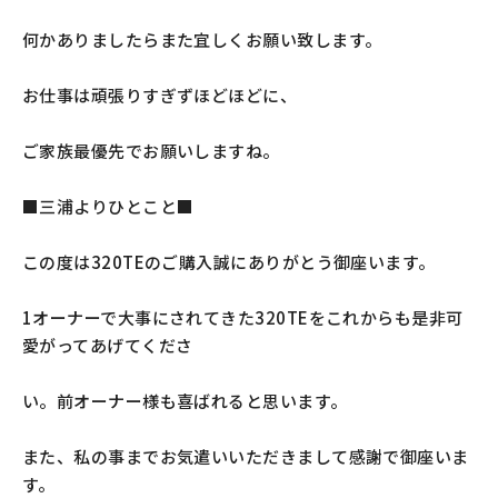
何かありましたらまた宜しくお願い致します。
お仕事は頑張りすぎずほどほどに、
ご家族最優先でお願いしますね。
■三浦よりひとこと■
この度は320TEのご購入誠にありがとう御座います。
1オーナーで大事にされてきた320TEをこれからも是非可
愛がってあげてくださ
い。前オーナー様も喜ばれると思います。
また、私の事までお気遣いいただきまして感謝で御座いま
す。