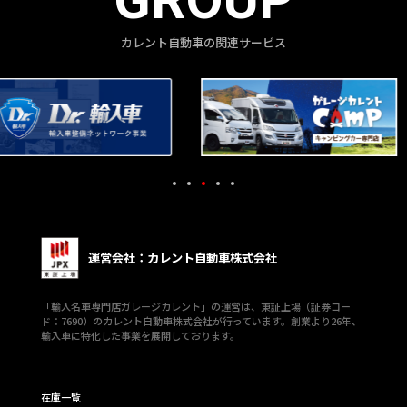
カレント自動車の関連サービス
運営会社：カレント自動車株式会社
「輸入名車専門店ガレージカレント」の運営は、東証上場（証券コー
ド：7690）のカレント自動車株式会社が行っています。創業より26年、
輸入車に特化した事業を展開しております。
在庫一覧