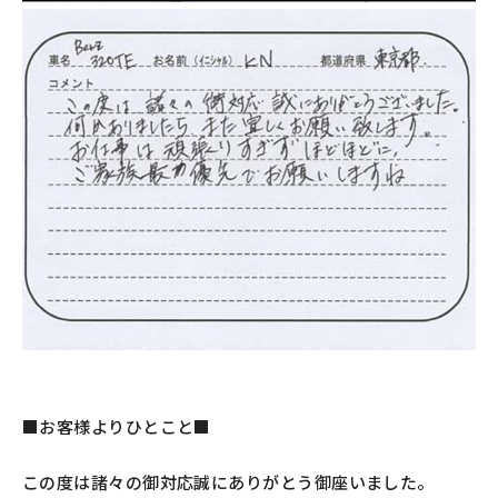
■お客様よりひとこと■
この度は諸々の御対応誠にありがとう御座いました。