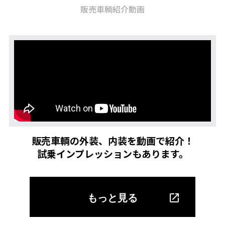
販売車輌紹介動画
販売車輌の外装、内装を動画で紹介！
試乗インプレッションもあります。
もっと見る