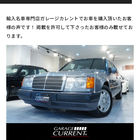
輸入名車専門店ガレージカレントでお車を購入頂いたお客
様の声です！ 掲載を許可して下さったお客様のみ載せてお
ります。