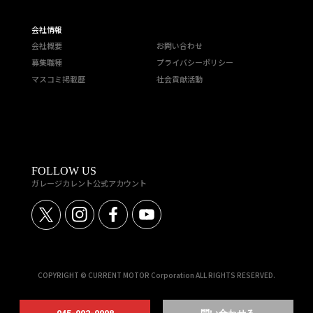
会社情報
会社概要
お問い合わせ
募集職種
プライバシーポリシー
マスコミ掲載歴
社会貢献活動
FOLLOW US
ガレージカレント公式アカウント
COPYRIGHT © CURRENT MOTOR Corporation ALL RIGHTS RESERVED.