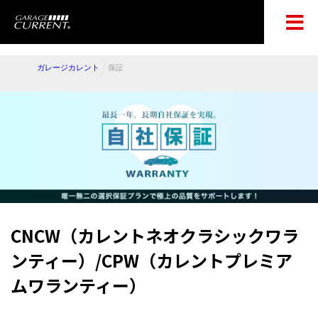
ガレージカレント
保証
CNCW（カレントネオクラシックワラ
ンティー）/CPW（カレントプレミア
ムワランティー）