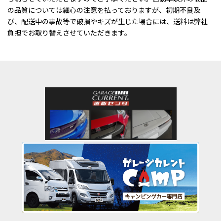
の品質については細心の注意を払っておりますが、初期不良及
び、配送中の事故等で破損やキズが生じた場合には、送料は弊社
負担でお取り替えさせていただきます。