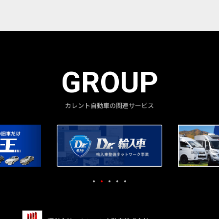
GROUP
カレント自動車の関連サービス