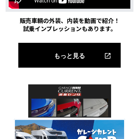
販売車輌の外装、内装を動画で紹介！
試乗インプレッションもあります。
もっと見る