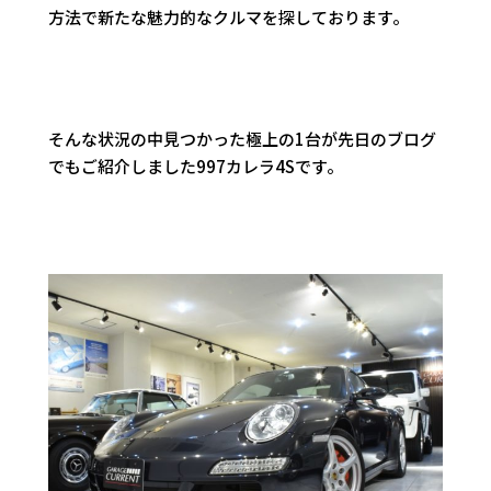
方法で新たな魅力的なクルマを探しております。
そんな状況の中見つかった極上の1台が先日のブログ
でもご紹介しました997カレラ4Sです。