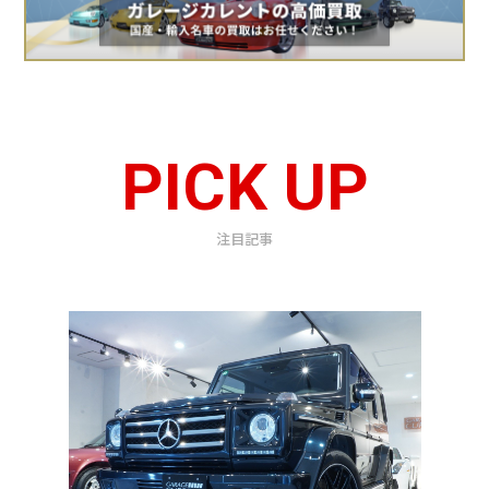
PICK UP
注目記事