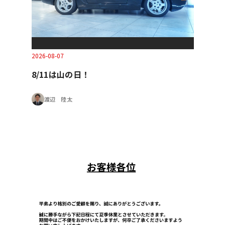
2026-08-07
8/11は山の日！
渡辺 陸太