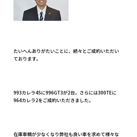
たいへんありがたいことに、続々とご成約いただい
ております。
993カレラ4Sに996GT3が2台。さらには300TEに
964カレラ2をご成約いただきました。
在庫車輌が少なくなり弊社も良い車を求めて様々な