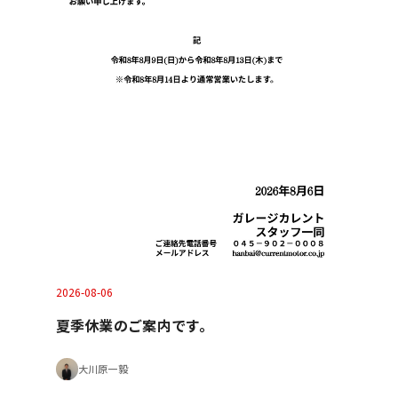
2026-08-06
夏季休業のご案内です。
大川原一毅