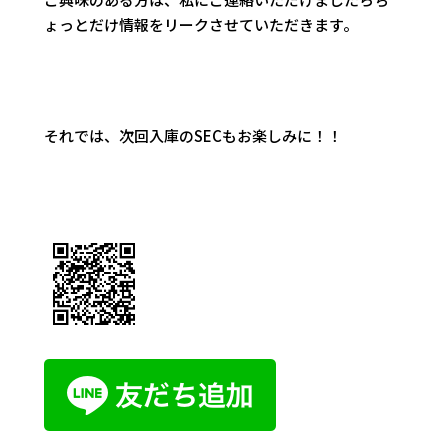
ょっとだけ情報をリークさせていただきます。
それでは、次回入庫のSECもお楽しみに！！