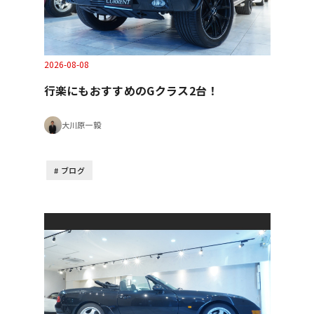
2026-08-08
行楽にもおすすめのGクラス2台！
大川原一毅
ブログ