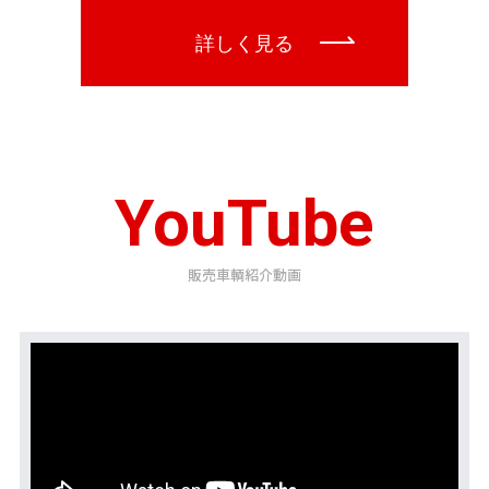
YouTube
販売車輌紹介動画