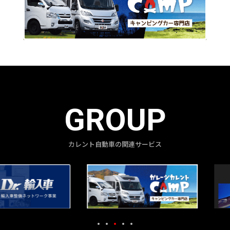
GROUP
カレント自動車の関連サービス