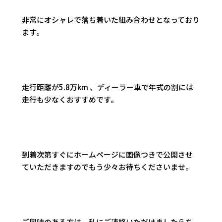
非常にオシャレで落ち着いた組み合わせとなっており
ます。
走行距離が5.8万km 、ディーラー車で年式の割には
走行も少なくおすすめです。
到着次第すぐにホームページに画像つきで公開させ
ていただきますのでもう少々お待ちくださいませ。
ご興味のある方は、私にご連絡いただけましたらち