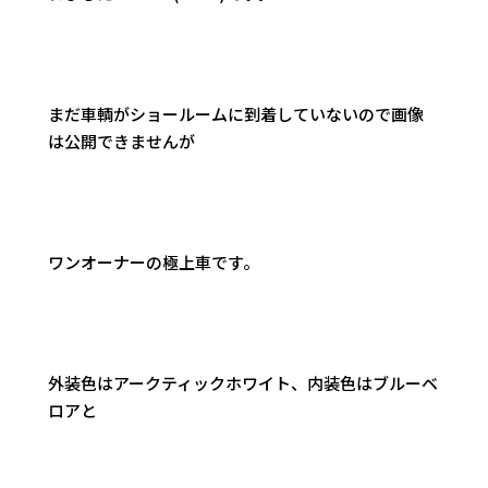
まだ車輌がショールームに到着していないので画像
は公開できませんが
ワンオーナーの極上車です。
外装色はアークティックホワイト、内装色はブルーベ
ロアと