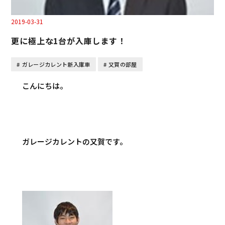
2019-03-31
更に極上な1台が入庫します！
ガレージカレント新入庫車
又賀の部屋
こんにちは。
ガレージカレントの又賀です。