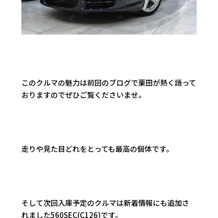
このクルマの魅力は前回のブログで栗田が熱く語って
おりますのでぜひご覧くださいませ。
走りや見た目どれをとっても最高の個体です。
そして次回入庫予定のクルマは新着情報にも追加さ
れました560SEC(C126)です。