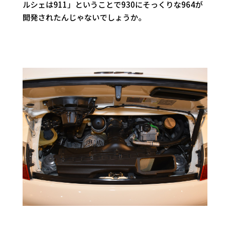
ルシェは911」ということで930にそっくりな964が
開発されたんじゃないでしょうか。