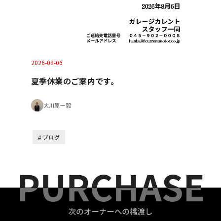
2026-08-06
夏季休業のご案内です。
大川原一毅
ブログ