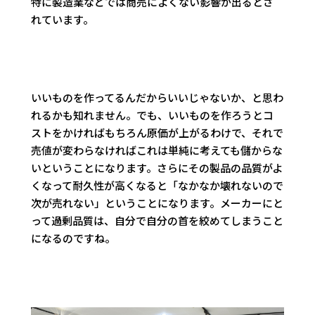
特に製造業などでは商売によくない影響が出るとさ
れています。
いいものを作ってるんだからいいじゃないか、と思わ
れるかも知れません。でも、いいものを作ろうとコ
ストをかければもちろん原価が上がるわけで、それで
売値が変わらなければこれは単純に考えても儲からな
いということになります。さらにその製品の品質がよ
くなって耐久性が高くなると「なかなか壊れないので
次が売れない」ということになります。メーカーにと
って過剰品質は、自分で自分の首を絞めてしまうこと
になるのですね。