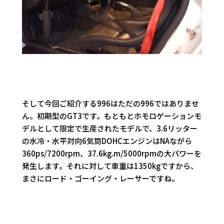
そして今回ご紹介する996はただの996ではありませ
ん。初期型のGT3です。もともとホモロゲーションモ
デルとして限定で生産されたモデルで、3.6リッター
の水冷・水平対向6気筒DOHCエンジンはNAながら
360ps/7200rpm、37.6kg.m/5000rpmの大パワーを
発生します。それに対して車重は1350kgですから、
まさにロード・ゴーイング・レーサーですね。