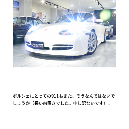
ポルシェにとっての911もまた、そうなんではないで
しょうか（長い前置きでした。申し訳ないです）。