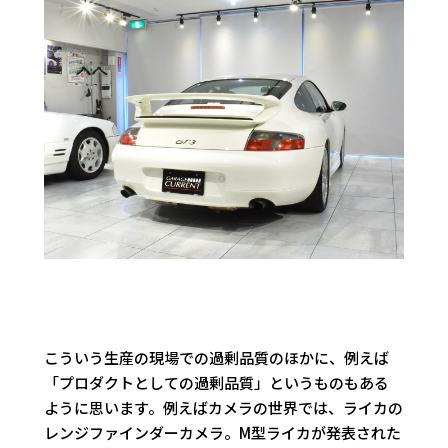
こういう生産の現場での過剰品質のほかに、例えば
「プロダクトとしての過剰品質」というものもある
ように思います。例えばカメラの世界では、ライカの
レンジファインダーカメラ。M型ライカが発表された