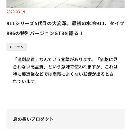
2020-03-19
911シリーズ5代目の大変革。最初の水冷911、タイプ
996の特別バージョンGT3を語る！
コラム
「過剰品質」なんていう言葉があります。「価格に見
合わない高品質」という意味で使われますが、これは
特に製造業などでは商売によくない影響が出るとさ
れています。
息の長いプロダクト