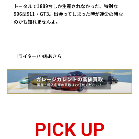
トータルで1889台しか生産されなかった、特別な
996型911・GT3。出会ってしまった時が運命の時な
のかも知れませんよ。
［ライター/小嶋あきら］
PICK UP