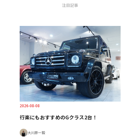
注目記事
2026-08-08
行楽にもおすすめのGクラス2台！
大川原一毅