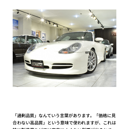
「過剰品質」なんていう言葉があります。「価格に見
合わない高品質」という意味で使われますが、これは