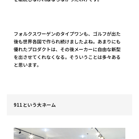
フォルクスワーゲンのタイプワンも、ゴルフが出た
後も世界各国で作られ続けましたよね。あまりにも
優れたプロダクトは、その後メーカーに自由な新型
を出させてくれなくなる。そういうことは多々ある
と思います。
911という大ネーム