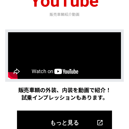
YouTube
販売車輌紹介動画
販売車輌の外装、内装を動画で紹介！
試乗インプレッションもあります。
もっと見る