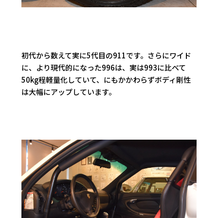
初代から数えて実に5代目の911です。さらにワイド
に、より現代的になった996は、実は993に比べて
50kg程軽量化していて、にもかかわらずボディ剛性
は大幅にアップしています。