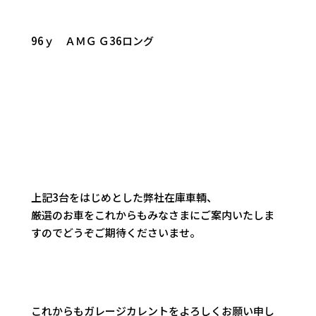
96ｙ ＡＭＧ Ｇ36ロング
上記3台をはじめとした弊社在庫車輌、
厳選のお車をこれからもみなさまにご案内いたしま
すのでどうぞご期待くださいませ。
これからもガレージカレントをよろしくお願い申し