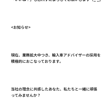
<お知らせ>
現在、業務拡大中つき、輸入車アドバイザーの採用を
積極的におこなっております。
当社の理念に共感したあなた、私たちと一緒に頑張
ってみませんか？