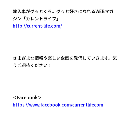
輸入車がグッとくる。グッと好きになれるWEBマガ
ジン「カレントライフ」
http://current-life.com/
さまざまな情報や楽しい企画を発信していきます。乞
うご期待ください！
＜Facebook＞
https://www.facebook.com/currentlifecom