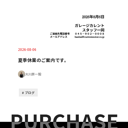
2026-08-06
夏季休業のご案内です。
大川原一毅
ブログ