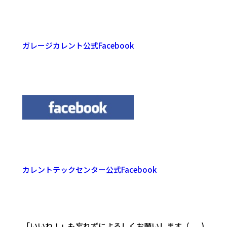
ガレージカレント公式Facebook
カレントテックセンター公式Facebook
「いいね！」も忘れずによろしくお願いします（_ _)