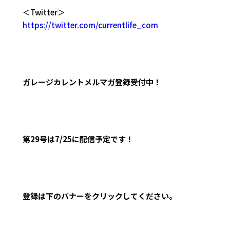
＜Twitter＞
https://twitter.com/currentlife_com
ガレージカレントメルマガ登録受付中！
第29
号は7/25に配信予定です！
登録は下のバナーをクリックしてください。