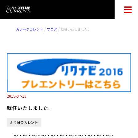
ガレージカレント
ブログ
就任いたしました。
2015-07-19
就任いたしました。
今日のカレント
～・～・～・～・～・～・～・～・～・～・～・