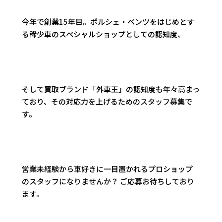
今年で創業15年目。ポルシェ・ベンツをはじめとす
る稀少車のスペシャルショップとしての認知度、
そして買取ブランド「外車王」の認知度も年々高まっ
ており、その対応力を上げるためのスタッフ募集で
す。
営業未経験から車好きに一目置かれるプロショップ
のスタッフになりませんか？ ご応募お待ちしており
ます。