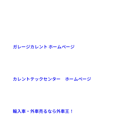
ガレージカレント ホームページ
カレントテックセンター ホームページ
輸入車・外車売るなら外車王！