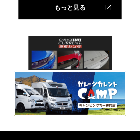
もっと見る