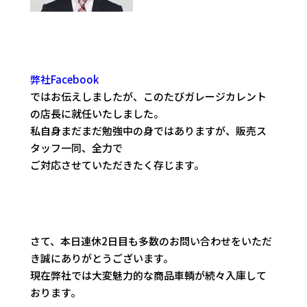
弊社Facebook
ではお伝えしましたが、このたびガレージカレント
の店長に就任いたしました。
私自身まだまだ勉強中の身ではありますが、販売ス
タッフ一同、全力で
ご対応させていただきたく存じます。
さて、本日連休2日目も多数のお問い合わせをいただ
き誠にありがとうございます。
現在弊社では大変魅力的な商品車輌が続々入庫して
おります。