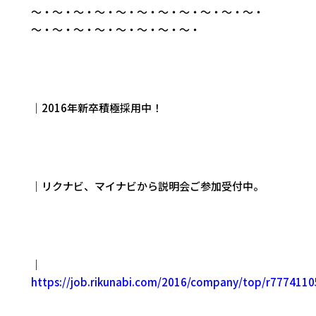
～・～・～・～・～・～・～・～・～・～・～・
～・～・～・～・～・～・～・～・
｜2016年新卒積極採用中！
｜リクナビ、マイナビから説明会ご参加受付中。
｜
https://job.rikunabi.com/2016/company/top/r7774110