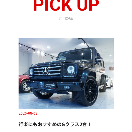
PICK UP
注目記事
2026-08-08
行楽にもおすすめのGクラス2台！