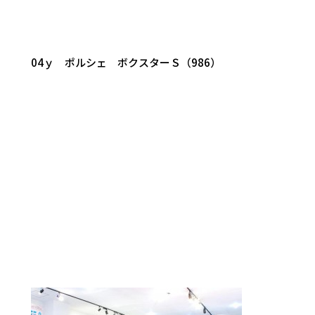
04ｙ ポルシェ ボクスターＳ（986）