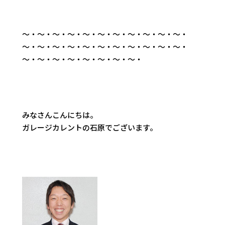
～・～・～・～・～・～・～・～・～・～・～・
～・～・～・～・～・～・～・～・～・～・～・
～・～・～・～・～・～・～・～・
みなさんこんにちは。
ガレージカレントの石原でございます。