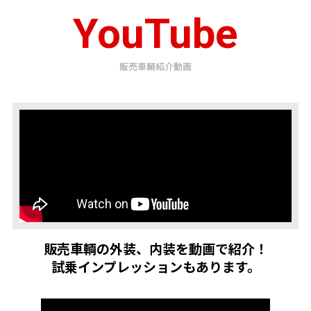
YouTube
販売車輌紹介動画
販売車輌の外装、内装を動画で紹介！
試乗インプレッションもあります。