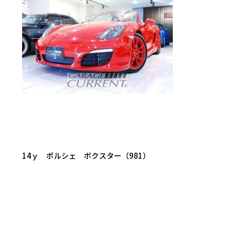
14ｙ ポルシェ ボクスター（981）