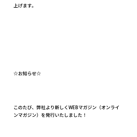
上げます。
☆お知らせ☆
このたび、弊社より新しくWEBマガジン（オンライ
ンマガジン）を発行いたしました！