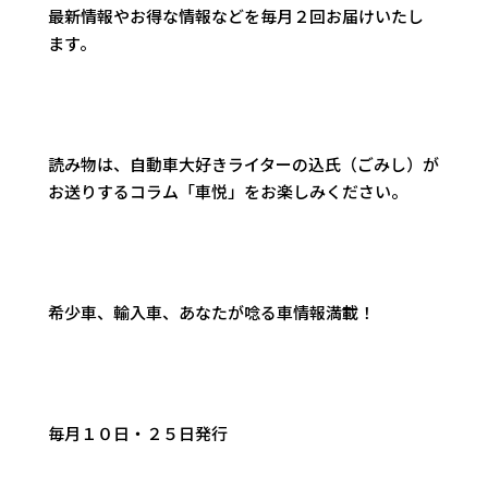
最新情報やお得な情報などを毎月２回お届けいたし
ます。
読み物は、自動車大好きライターの込氏（ごみし）が
お送りするコラム「車悦」をお楽しみください。
希少車、輸入車、あなたが唸る車情報満載！
毎月１０日・２５日発行