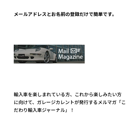
メールアドレスとお名前の登録だけで簡単です。
輸入車を楽しまれている方、これから楽しみたい方
に向けて、ガレージカレントが発行するメルマガ「こ
だわり輸入車ジャーナル」！