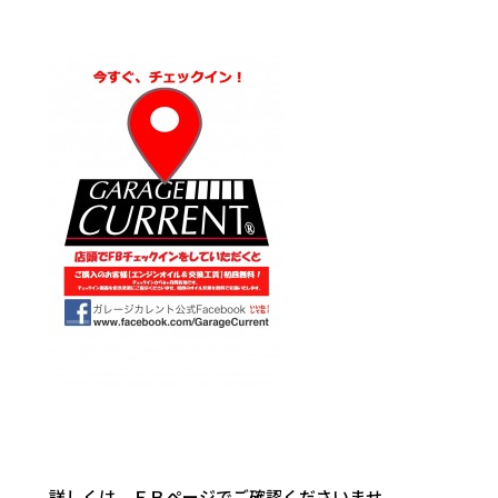
詳しくは、ＦＢページでご確認くださいませ。