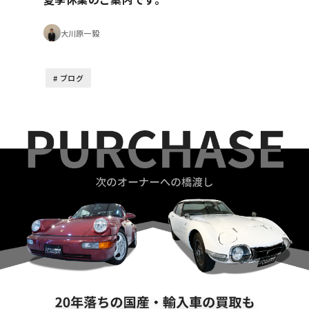
大川原一毅
ブログ