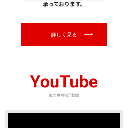
YouTube
販売車輌紹介動画