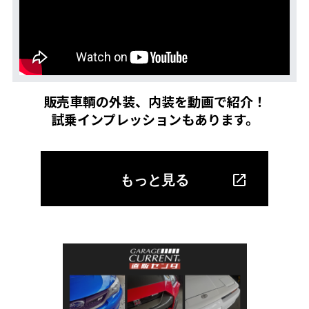
販売車輌の外装、内装を動画で紹介！
試乗インプレッションもあります。
もっと見る