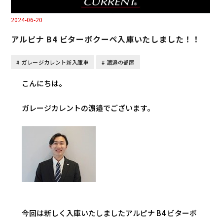
2024-06-20
アルピナ B4 ビターボクーペ入庫いたしました！！
ガレージカレント新入庫車
濵邉の部屋
こんにちは。
ガレージカレントの濵邉でございます。
今回は新しく入庫いたしましたアルピナ B4 ビターボ