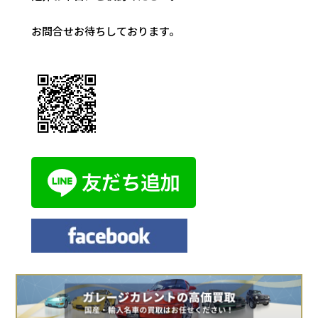
お問合せお待ちしております。