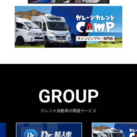
GROUP
カレント自動車の関連サービス