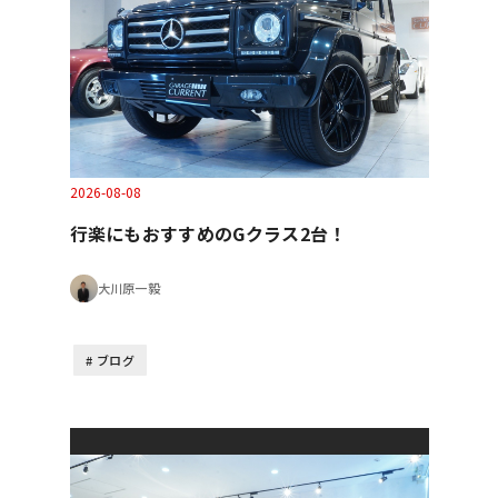
2026-08-08
行楽にもおすすめのGクラス2台！
大川原一毅
ブログ