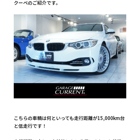
クーペのご紹介です。
こちらの車輌は何といっても走行距離が15,000km台
と低走行です！