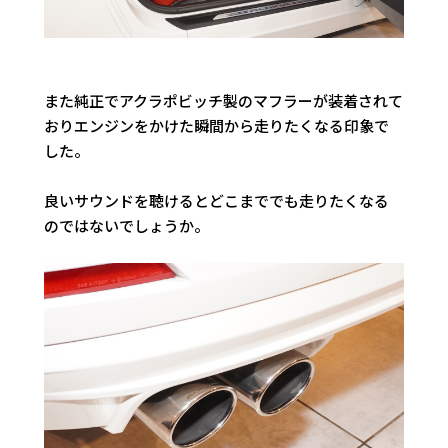
また純正でアクラポビッチ製のマフラーが装着されて
おりエンジンをかけた瞬間から走りたくなる印象で
した。
良いサウンドを聴けるとどこまででも走りたくなる
のではないでしょうか。