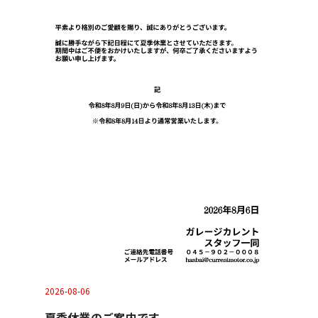
2026-08-06
夏季休業のご案内です。