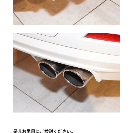
是非お早目にご検討ください。