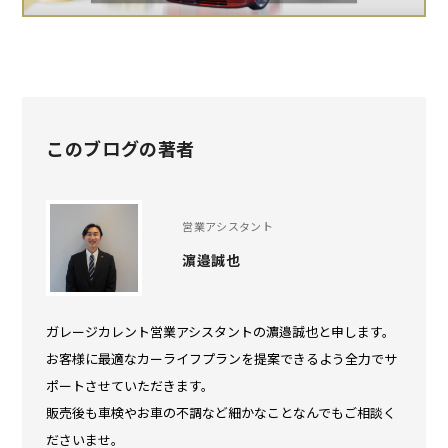
このブログの著者
営業アシスタント
濵邉誠也
ガレージカレント営業アシスタントの濵邉誠也と申します。
お客様に最適なカーライフプランを提案できるよう全力でサ
ポートさせていただきます。
販売後も車検やお車の不調など細かなことなんでもご相談く
ださいませ。