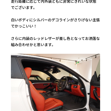
走行距離に応じて内外装ともに非常にきれいな状態
でございます。
白いボディにシルバーのデコラインがさりげない主張
でかっこいい！
さらに内装のレッドレザーが差し色となってお洒落な
組み合わせかと思います。