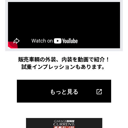
販売車輌の外装、内装を動画で紹介！
試乗インプレッションもあります。
もっと見る