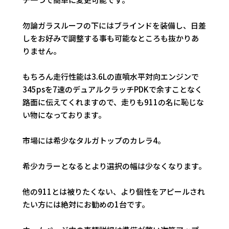
勿論ガラスルーフの下にはブラインドを装備し、日差
しをお好みで調整する事も可能なところも抜かりあ
りません。
もちろん走行性能は3.6Lの直噴水平対向エンジンで
345psを7速のデュアルクラッチPDKで余すことなく
路面に伝えてくれますので、走りも911の名に恥じな
い物になっております。
市場には希少なタルガトップのカレラ4。
希少カラーとなるとより選択の幅は少なくなります。
他の911とは被りたくない、より個性をアピールされ
たい方には絶対にお勧めの1台です。