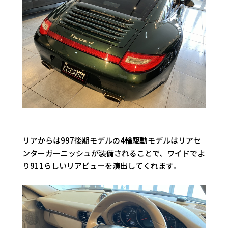
リアからは997後期モデルの4輪駆動モデルはリアセ
ンターガーニッシュが装備されることで、ワイドでよ
り911らしいリアビューを演出してくれます。