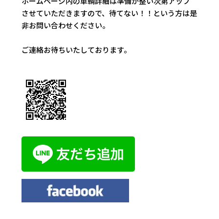
ホームページ内の車輌詳細は準備が整い次第アップ
させていただきますので、待てない！！という方は是
非お問い合わせください。
ご連絡お待ちいたしております。