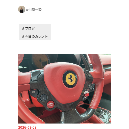
大川原一毅
ブログ
今日のカレント
2026-08-03