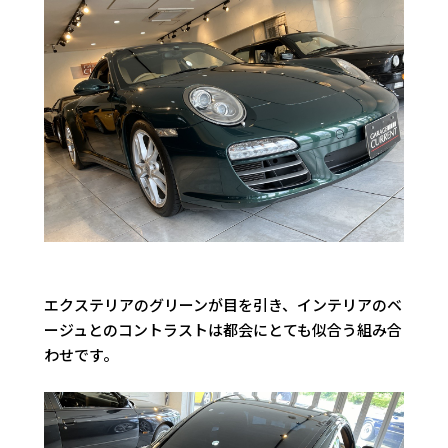
エクステリアのグリーンが目を引き、インテリアのベ
ージュとのコントラストは都会にとても似合う組み合
わせです。