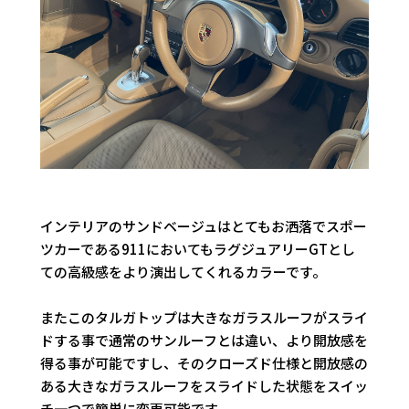
インテリアのサンドベージュはとてもお洒落でスポー
ツカーである911においてもラグジュアリーGTとし
ての高級感をより演出してくれるカラーです。
またこのタルガトップは大きなガラスルーフがスライ
ドする事で通常のサンルーフとは違い、より開放感を
得る事が可能ですし、そのクローズド仕様と開放感の
ある大きなガラスルーフをスライドした状態をスイッ
チ一つで簡単に変更可能です。