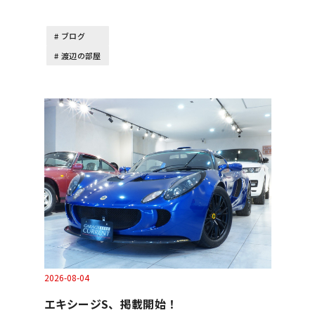
ブログ
渡辺の部屋
2026-08-04
エキシージS、掲載開始！