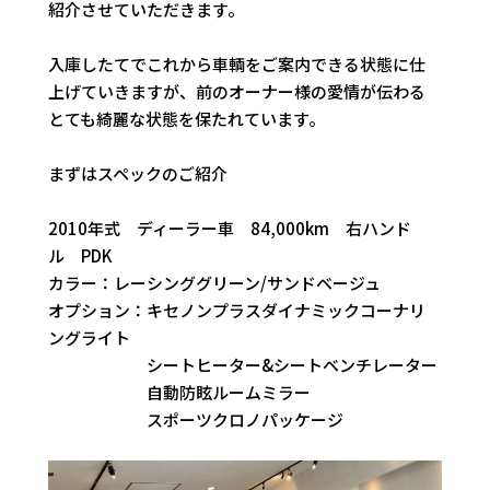
紹介させていただきます。
入庫したてでこれから車輌をご案内できる状態に仕
上げていきますが、前のオーナー様の愛情が伝わる
とても綺麗な状態を保たれています。
まずはスペックのご紹介
2010年式 ディーラー車 84,000km 右ハンド
ル PDK
カラー：レーシンググリーン/サンドベージュ
オプション：キセノンプラスダイナミックコーナリ
ングライト
シートヒーター&シートベンチレーター
自動防眩ルームミラー
スポーツクロノパッケージ