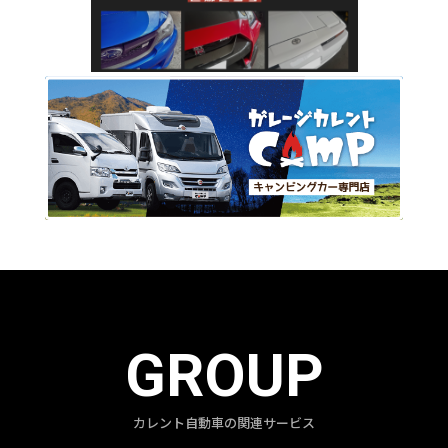
GROUP
カレント自動車の関連サービス