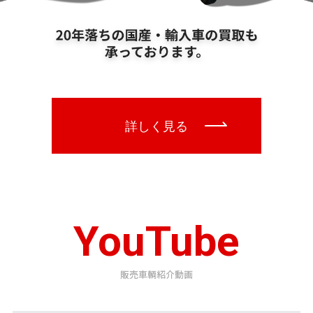
YouTube
販売車輌紹介動画