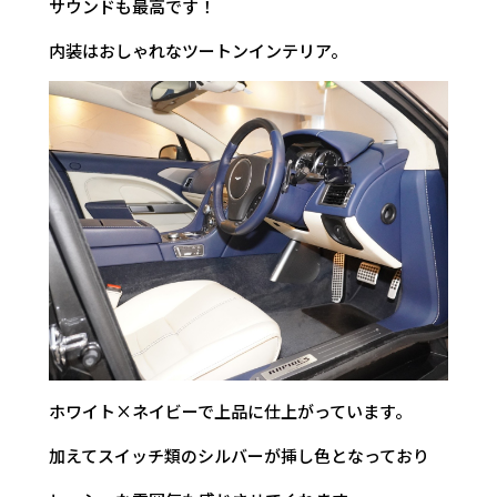
サウンドも最高です！
内装はおしゃれなツートンインテリア。
ホワイト×ネイビーで上品に仕上がっています。
加えてスイッチ類のシルバーが挿し色となっており