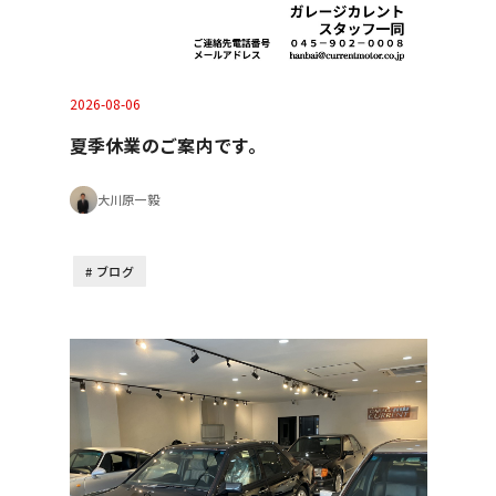
2026-08-06
夏季休業のご案内です。
大川原一毅
ブログ