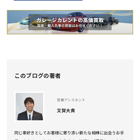
このブログの著者
営業アシスタント
又賀大貴
同じ車好きとしてお客様に寄り添い新たな相棒に出会うお手