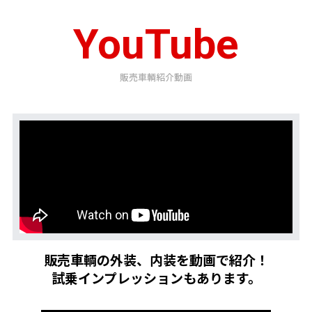
YouTube
販売車輌紹介動画
販売車輌の外装、内装を動画で紹介！
試乗インプレッションもあります。