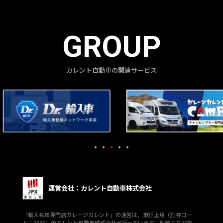
GROUP
カレント自動車の関連サービス
運営会社：カレント自動車株式会社
「輸入名車専門店ガレージカレント」の運営は、東証上場（証券コー
ド：7690）のカレント自動車株式会社が行っています。創業より26年、