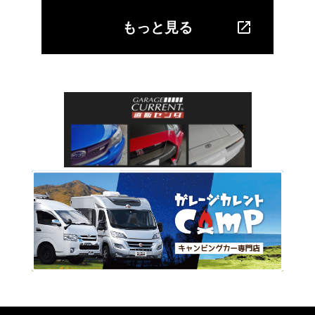
もっと見る