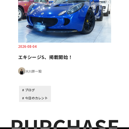
2026-08-04
エキシージS、掲載開始！
大川原一毅
ブログ
今日のカレント