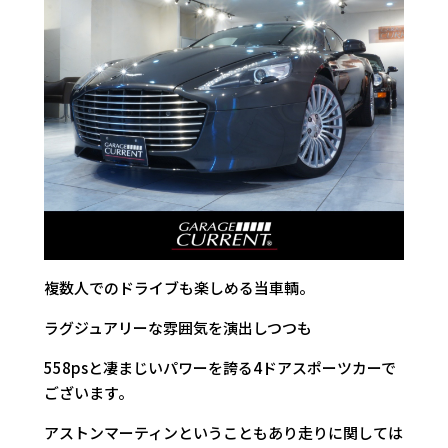
複数人でのドライブも楽しめる当車輌。
ラグジュアリーな雰囲気を演出しつつも
558psと凄まじいパワーを誇る4ドアスポーツカーで
ございます。
アストンマーティンということもあり走りに関しては