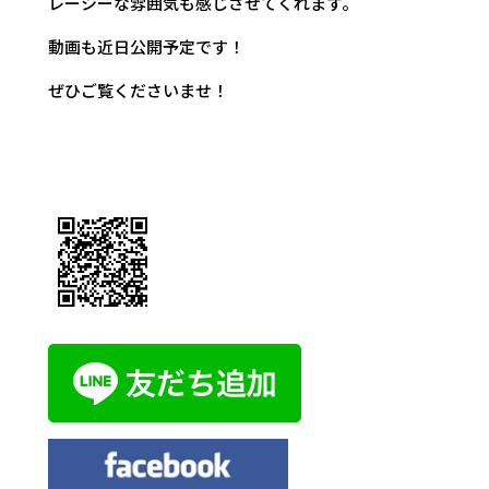
レーシーな雰囲気も感じさせてくれます。
動画も近日公開予定です！
ぜひご覧くださいませ！