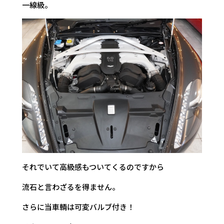
一線級。
それでいて高級感もついてくるのですから
流石と言わざるを得ません。
さらに当車輌は可変バルブ付き！