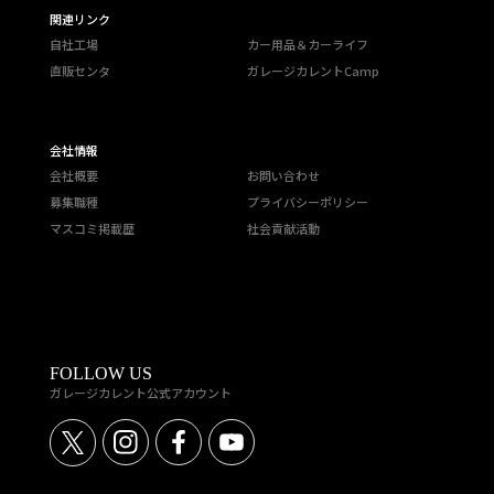
関連リンク
自社工場
カー用品＆カーライフ
直販センタ
ガレージカレントCamp
会社情報
会社概要
お問い合わせ
募集職種
プライバシーポリシー
マスコミ掲載歴
社会貢献活動
FOLLOW US
ガレージカレント公式アカウント