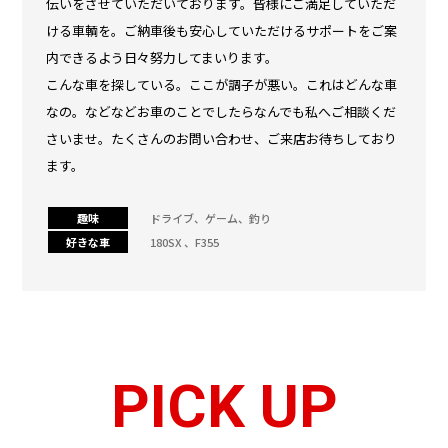
伝いをさせていただいております。皆様にご満足していただ
ける車輌を。ご納車後も安心していただけるサポートをご案
内できるよう日々努力してまいります。
こんな車を探している。ここが調子が悪い。これはどんな車
なの。などなどお車のことでしたらなんでも私へご相談くだ
さいませ。たくさんのお問い合わせ、ご来店お待ちしており
ます。
趣味
ドライブ、ゲーム、釣り
好きな車
180SX 、F355
PICK UP