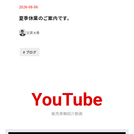
2026-08-06
夏季休業のご案内です。
又賀大貴
ブログ
YouTube
販売車輌紹介動画