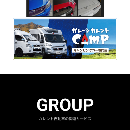
GROUP
カレント自動車の関連サービス