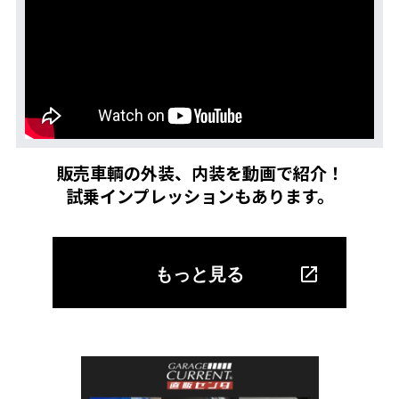
販売車輌の外装、内装を動画で紹介！
試乗インプレッションもあります。
もっと見る