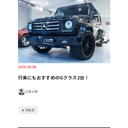
2026-08-08
行楽にもおすすめのGクラス2台！
又賀大貴
ブログ