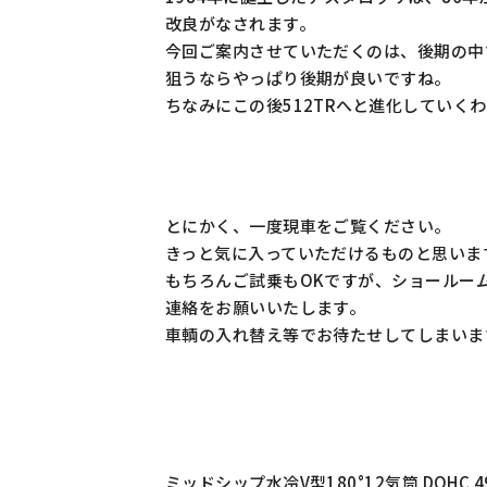
改良がなされます。
今回ご案内させていただくのは、後期の中
狙うならやっぱり後期が良いですね。
ちなみにこの後512TRへと進化していく
とにかく、一度現車をご覧ください。
きっと気に入っていただけるものと思いま
もちろんご試乗もOKですが、ショールー
連絡をお願いいたします。
車輌の入れ替え等でお待たせしてしまいま
ミッドシップ水冷V型180°12気筒 DOHC 49