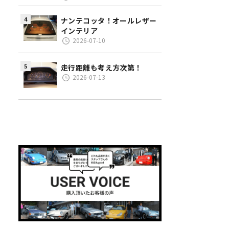
ナンテコッタ！オールレザー
インテリア
2026-07-10
走行距離も考え方次第！
2026-07-13