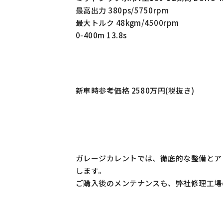
最高出力 380ps/5750rpm
最大トルク 48kgm/4500rpm
0-400m 13.8s
新車時参考価格 2580万円(税抜き)
ガレージカレントでは、徹底的な整備とア
します。
ご購入後のメンテナンスも、弊社修理工場