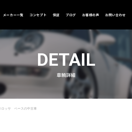
メーカー一覧
コンセプト
保証
ブログ
お客様の声
お問い合わせ
DETAIL
車輌詳細
タロッサ ベースの中古車