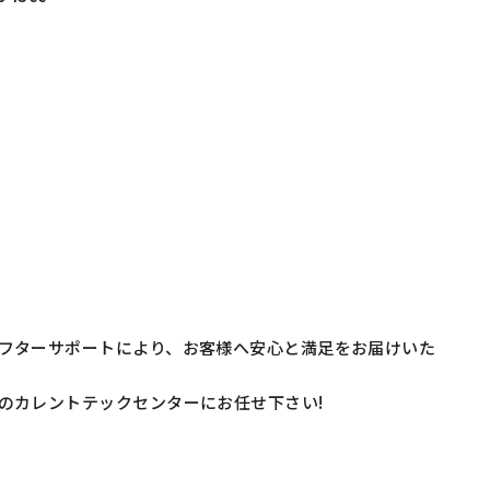
フターサポートにより、お客様へ安心と満足をお届けいた
のカレントテックセンターにお任せ下さい!