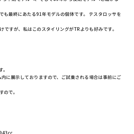
でも最終にあたる91年モデルの個体です。 テスタロッサを
わけですが、私はこのスタイリングがTRよりも好みです。
す。
ム内に展示しておりますので、ご試乗される場合は事前にご
すので。
43cc