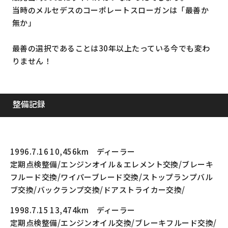
当時のメルセデスのコーポレートスローガンは「最善か
無か」
最善の選択であることは30年以上たっている今でも変わ
りません！
整備記録
1996.7.16 10,456km ディーラー
定期点検整備/エンジンオイル＆エレメント交換/ブレーキ
フルード交換/ワイパーブレード交換/ストップランプバル
ブ交換/バックランプ交換/ドアストライカー交換/
1998.7.15 13,474km ディーラー
定期点検整備/エンジンオイル交換/ブレーキフルード交換/