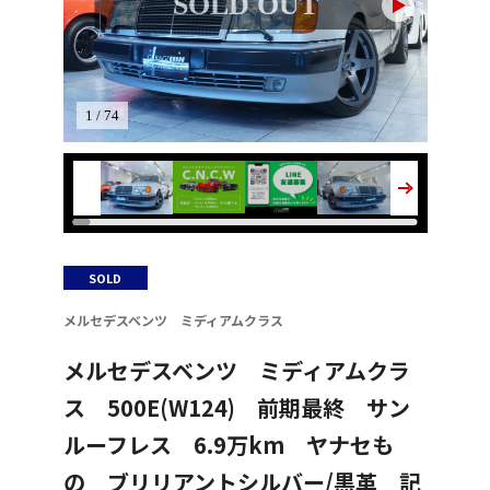
SOLD OUT
1 / 74
SOLD
メルセデスベンツ ミディアムクラス
メルセデスベンツ ミディアムクラ
ス 500E(W124) 前期最終 サン
ルーフレス 6.9万km ヤナセも
の ブリリアントシルバー/黒革 記