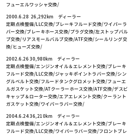
フューエルワッシャ交換/
2000.6.28 26,292km ディーラー
定期点検整備/LLC交換/ブレーキフルード交換/ワイパーラ
バー交換/ブレーキホース交換/プラグ交換/左ストップバル
ブ交換/リアスモールバルブ交換/ATF交換/シールリング交
換/ヒューズ交換/
2002.6.26 30,980km ディーラー
定期点検整備/エンジンオイル＆エレメント交換/ブレーキ
フルード交換/LLC交換/ジャッキポイントラバー交換/シン
グルベルト交換/フルードタンクグロメット交換/フューエ
ルガスケット交換/ATクーラーホース交換/ATF交換/デスビ
キャップ＆ローター交換/エアエレメント交換/クーラント
ガスケット交換/ワイパーラバー交換/
2004.6.24 36,210km ディーラー
定期点検整備/エンジンオイル＆エレメント交換/ブレーキ
フルード交換/LLC交換/ワイパーラバー交換/フロントブレ