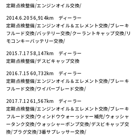
定期点検整備/エンジンオイル交換/
2014.6.20 56,914km ディーラー
定期点検整備/エンジンオイル＆エレメント交換/ブレーキ
フルード交換/バッテリー交換/クーラントキャップ交換/リ
モコンキーバッテリー交換/
2015.7.17 58,147km ディーラー
定期点検整備/デスビキャップ交換
2016.7.15 60,732km ディーラー
定期点検整備/エンジンオイル＆エレメント交換/ブレーキ
フルード交換/ワイパーブレード交換/
2017.7.12 61,567km ディーラー
定期点検整備/エンジンオイル＆エレメント交換/ブレーキ
フルード交換/ウィンドウウォーっシャー補充/ウォッシャ
ータンク交換/ウォッシャーポンプ交換/デスビキャップ交
換/プラグ交換/3番サプレッサー交換/