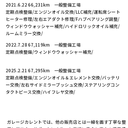
2021.6.22 66,231km 一般整備工場
定期点検整備/エンジンオイル交換/LLC補充/運転席シート
ヒーター修理/左右エアダクト修理/Fハブベアリング調整/
ウィンドウウォッシャー補充/ハイドロリックオイル補充/
ルームミラー交換/
2022.7.28 67,119km 一般整備工場
定期点検整備/ウィンドウウォッシャー補充/
2025.2.21 67,295km 一般整備工場
定期点検整備/エンジンオイル＆エレメント交換/バッテリ
ー交換/左右サイドミラーブッシュ交換/ステアリングコン
タクトピース交換/ハイフレヤ交換/
ガレージカレントでは、他の販売店とは一線を画す丁寧な整