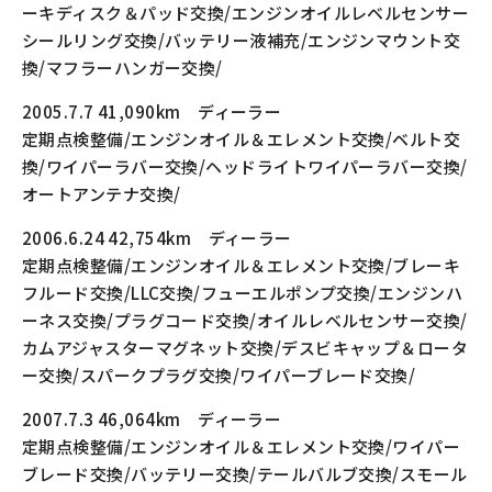
ーキディスク＆パッド交換/エンジンオイルレベルセンサー
シールリング交換/バッテリー液補充/エンジンマウント交
換/マフラーハンガー交換/
2005.7.7 41,090km ディーラー
定期点検整備/エンジンオイル＆エレメント交換/ベルト交
換/ワイパーラバー交換/ヘッドライトワイパーラバー交換/
オートアンテナ交換/
2006.6.24 42,754km ディーラー
定期点検整備/エンジンオイル＆エレメント交換/ブレーキ
フルード交換/LLC交換/フューエルポンプ交換/エンジンハ
ーネス交換/プラグコード交換/オイルレベルセンサー交換/
カムアジャスターマグネット交換/デスビキャップ＆ロータ
ー交換/スパークプラグ交換/ワイパーブレード交換/
2007.7.3 46,064km ディーラー
定期点検整備/エンジンオイル＆エレメント交換/ワイパー
ブレード交換/バッテリー交換/テールバルブ交換/スモール