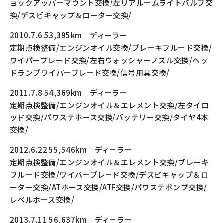
ョックアッパーマウント交換/左リアルームライトバルブ交
換/デスビキャップ＆ローター交換/
2010.7.6 53,395km ディーラー
定期点検整備/エンジンオイル交換/ブレーキフルード交換/
ワイパーブレード交換/左右ウォッシャーノズル交換/ヘッ
ドランプワイパーブレード交換/信号用具交換/
2011.7.8 54,369km ディーラー
定期点検整備/エンジンオイル＆エレメント交換/左タイロ
ッド交換/パワステホース交換/バッテリー交換/タイヤ4本
交換/
2012.6.22 55,546km ディーラー
定期点検整備/エンジンオイル＆エレメント交換/ブレーキ
フルード交換/ワイパーブレード交換/デスビキャップ＆ロ
ーター交換/ATホース交換/ATF交換/パワステポンプ交換/
レベルホース交換/
2013.7.11 56,637km ディーラー