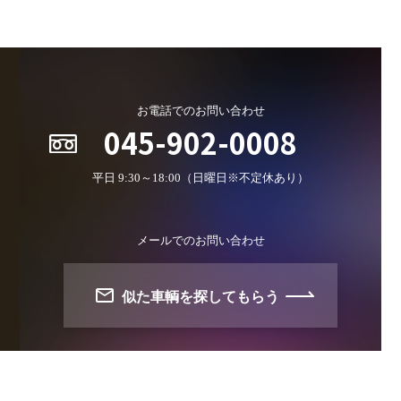
お電話でのお問い合わせ
045-902-0008
平日 9:30～18:00（日曜日※不定休あり）
メールでのお問い合わせ
似た車輌を探してもらう