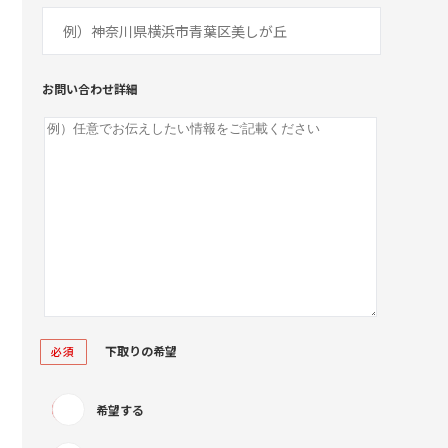
お問い合わせ詳細
下取りの希望
必須
希望する