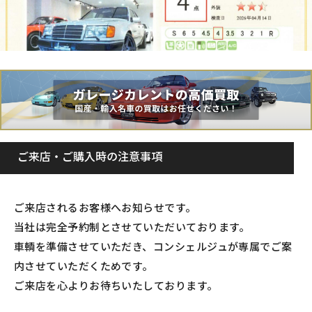
ご来店・ご購入時の注意事項
ご来店されるお客様へお知らせです。
当社は完全予約制とさせていただいております。
車輌を準備させていただき、コンシェルジュが専属でご案
内させていただくためです。
ご来店を心よりお待ちいたしております。