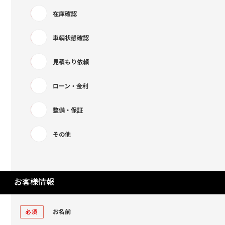
在庫確認
車輌状態確認
見積もり依頼
ローン・金利
整備・保証
その他
お客様情報
お名前
必須