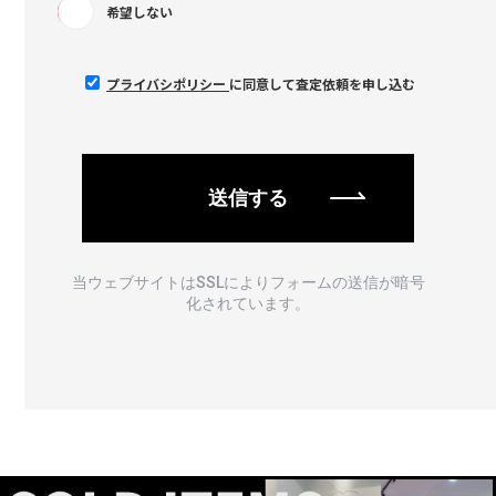
希望しない
プライバシポリシー
に同意して査定依頼を申し込む
当ウェブサイトはSSLによりフォームの送信が暗号
化されています。