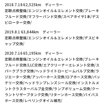
2018.7.18 62,525km ディーラー
定期点検整備/エンジンオイル＆エレメント交換/ブレーキ
フルード交換/マフラーバンド交換/スペアタイヤ1本/デス
ビローター交換/
2019.8.1 63,844km ディーラー
定期点検整備/エンジンオイル＆エレメント交換/デスビキ
ャップ交換/
2020.7.16 65,195km ディーラー
定期点検整備/エンジンオイル＆エレメント交換/ブレーキ
フルード交換/LLC交換/エアクリーナーエレメント交換/ス
パークプラグ交換/ヘッドライトロービームバルブ交換/ラ
ジエーター交換/アッパーホース交換/ロアホース交換/バッ
テリー交換/ヘッドランプレンズシール交換/インストルメ
ントクラスターバルブ全交換/ランプボリューム交換/クー
ラントリザーブタンク交換/リターンホース交換/バイパス
ホース交換/レベリングオイル補充/