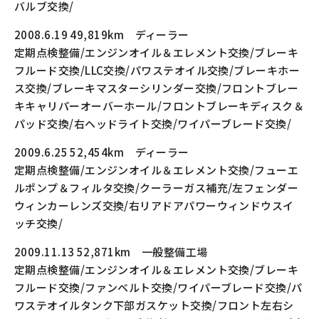
バルブ交換/
2008.6.19 49,819km ディーラー
定期点検整備/エンジンオイル＆エレメント交換/ブレーキ
フルード交換/LLC交換/パワステオイル交換/ブレーキホー
ス交換/ブレーキマスターシリンダー交換/フロントブレー
キキャリパーオーバーホール/フロントブレーキディスク＆
パッド交換/右ヘッドライト交換/ワイパーブレード交換/
2009.6.25 52,454km ディーラー
定期点検整備/エンジンオイル＆エレメント交換/フューエ
ルポンプ＆フィルタ交換/クーラーガス補充/左フェンダー
ウィンカーレンズ交換/右リアドアパワーウィンドウスイ
ッチ交換/
2009.11.13 52,871km 一般整備工場
定期点検整備/エンジンオイル＆エレメント交換/ブレーキ
フルード交換/ファンベルト交換/ワイパーブレード交換/パ
ワステオイルタンク下部ガスケット交換/フロント左右シ