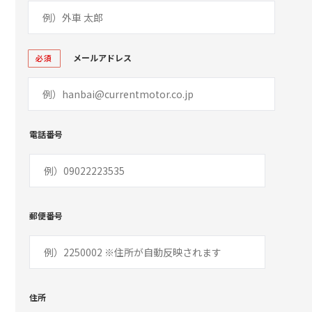
メールアドレス
必須
電話番号
郵便番号
住所