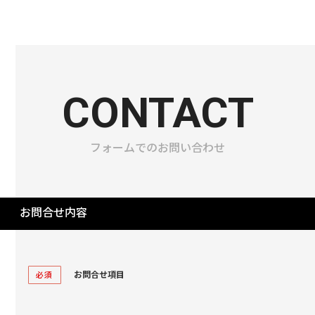
CONTACT
フォームでのお問い合わせ
お問合せ内容
お問合せ項目
必須