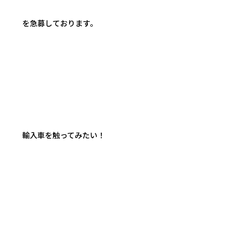
を急募しております。
輸入車を触ってみたい！