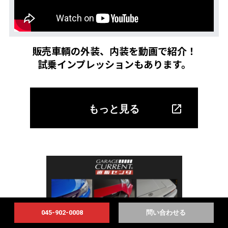
販売車輌の外装、内装を動画で紹介！
試乗インプレッションもあります。
もっと見る
045-902-0008
問い合わせる