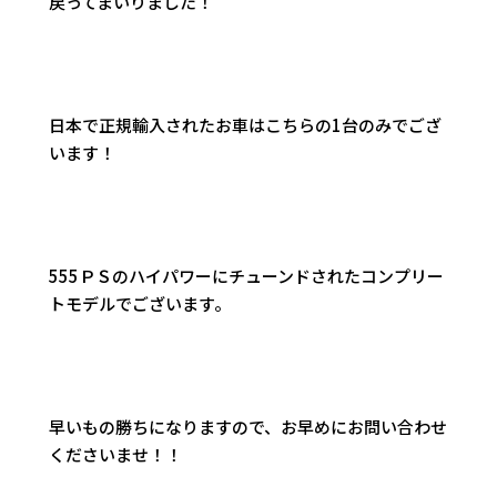
戻ってまいりました！
日本で正規輸入されたお車はこちらの1台のみでござ
います！
555ＰＳのハイパワーにチューンドされたコンプリー
トモデルでございます。
早いもの勝ちになりますので、お早めにお問い合わせ
くださいませ！！