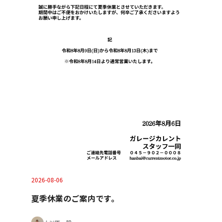
2026-08-06
夏季休業のご案内です。