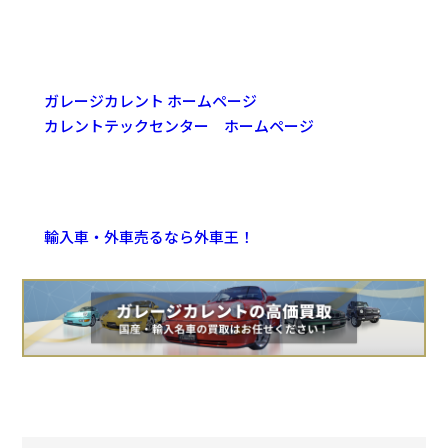
ガレージカレント ホームページ
カレントテックセンター ホームページ
輸入車・外車売るなら外車王！