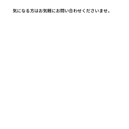
気になる方はお気軽にお問い合わせくださいませ。