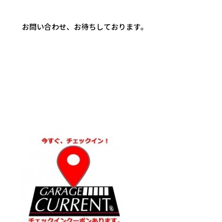
お問い合わせ、お待ちしております。