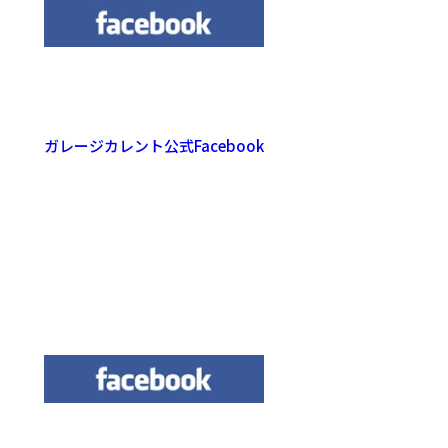
ガレージカレント公式Facebook