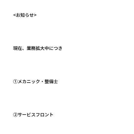
<お知らせ>
現在、業務拡大中につき
①メカニック・整備士
②サービスフロント