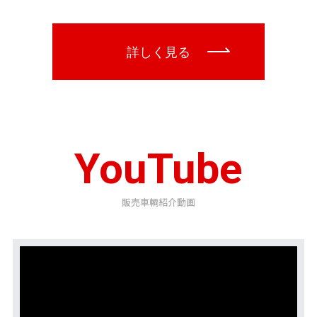
YouTube
販売車輌紹介動画