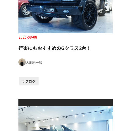
2026-08-08
行楽にもおすすめのGクラス2台！
大川原一毅
ブログ