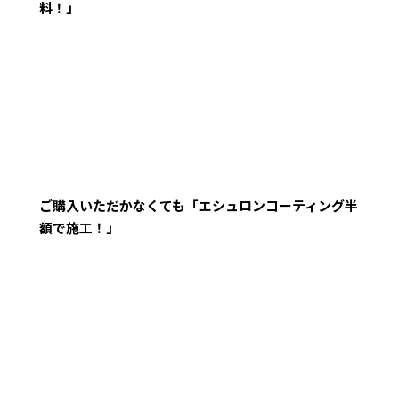
料！」
ご購入いただかなくても「エシュロンコーティング半
額で施工！」