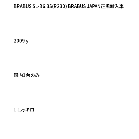
BRABUS SL-B6.3S(R230) BRABUS JAPAN正規輸入車
2009ｙ
国内1台のみ
1.1万キロ