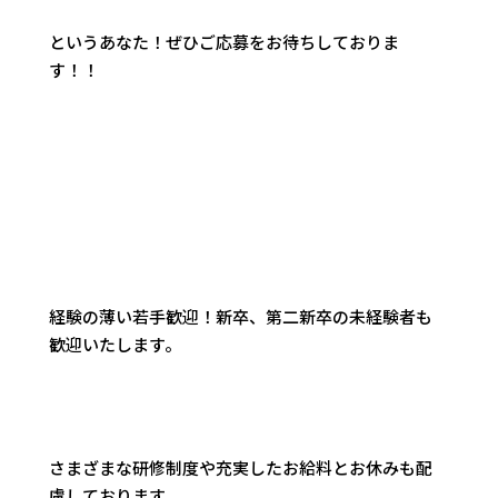
というあなた！ぜひご応募をお待ちしておりま
す！！
経験の薄い若手歓迎！新卒、第二新卒の未経験者も
歓迎いたします。
さまざまな研修制度や充実したお給料とお休みも配
慮しております。