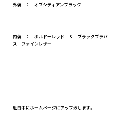
外装 ： オブシティアンブラック
内装 ： ボルドーレッド ＆ ブラックブラバ
ス ファインレザー
近日中にホームページにアップ致します。