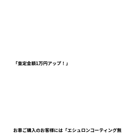
「査定金額1万円アップ！」
お車ご購入のお客様には「エシュロンコーティング無