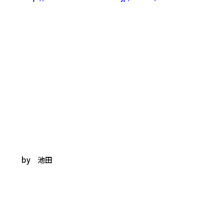
by 池田