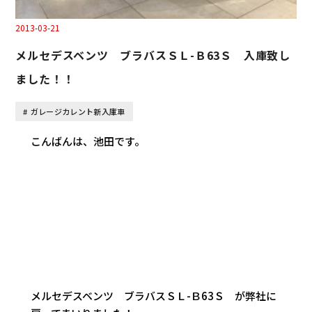
2013-03-21
メルセデスベンツ ブラバスＳＬ-Ｂ63Ｓ 入庫致し
ました！！
ガレージカレント新入庫車
こんばんは、池田です。
メルセデスベンツ ブラバスＳＬ-Ｂ63Ｓ が弊社に