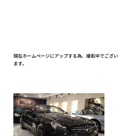
現在ホームページにアップする為、撮影中でござい
ます。