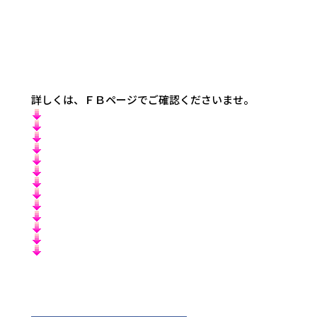
詳しくは、ＦＢページでご確認くださいませ。