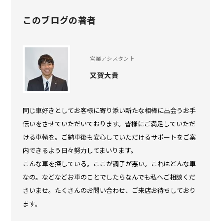
このブログの著者
営業アシスタント
又賀大貴
同じ車好きとしてお客様に寄り添い新たな相棒に出会うお手
伝いをさせていただいております。皆様にご満足していただ
ける車輌を。ご納車後も安心していただけるサポートをご案
内できるよう日々努力してまいります。
こんな車を探している。ここが調子が悪い。これはどんな車
なの。などなどお車のことでしたらなんでも私へご相談くだ
さいませ。たくさんのお問い合わせ、ご来店お待ちしており
ます。