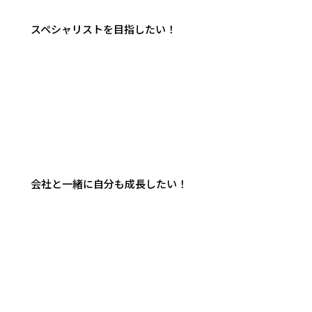
スペシャリストを目指したい！
会社と一緒に自分も成長したい！