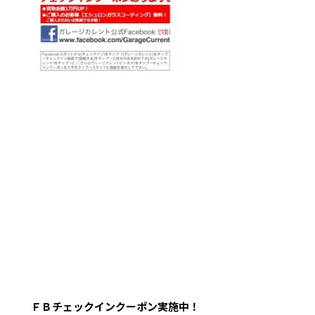
ＦＢチェックインクーポン実施中！