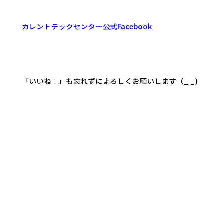
カレントテックセンター公式Facebook
「いいね！」も忘れずによろしくお願いします（_ _)