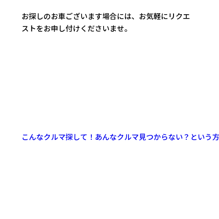
お探しのお車ございます場合には、お気軽にリクエ
ストをお申し付けくださいませ。
こんなクルマ探して！あんなクルマ見つからない？という