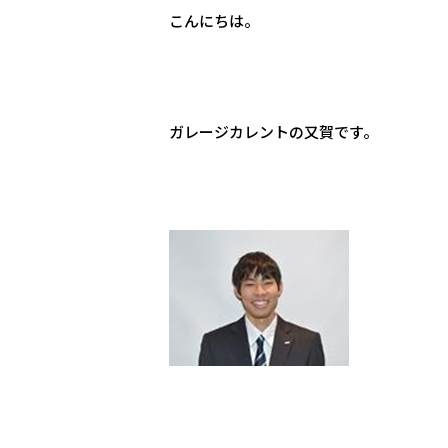
こんにちは。
ガレージカレントの又賀です。