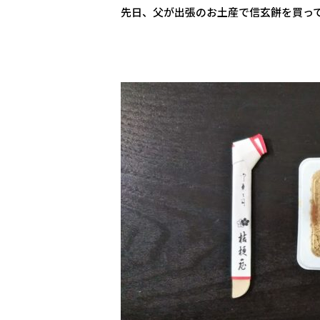
先日、父が出張のお土産で信玄餅を買っ