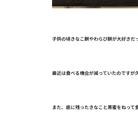
子供の頃きなこ餅やわらび餅が大好きだ
最近は食べる機会が減っていたのですが
また、底に残ったきなこと黒蜜をねって