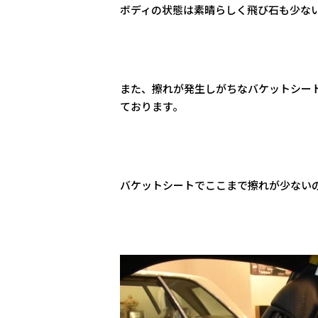
ボディの状態は素晴らしく飛び石も少な
また、擦れが発生しがちなバケットシー
ております。
バケットシートでここまで擦れが少ない