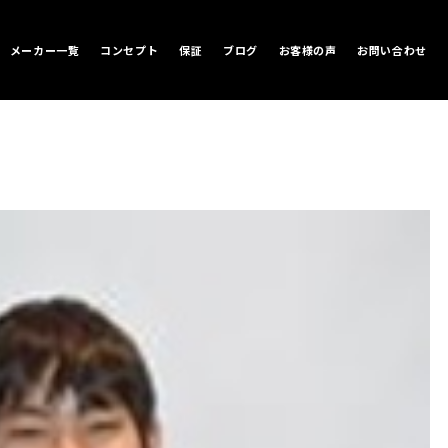
メーカー一覧
コンセプト
保証
ブログ
お客様の声
お問い合わせ