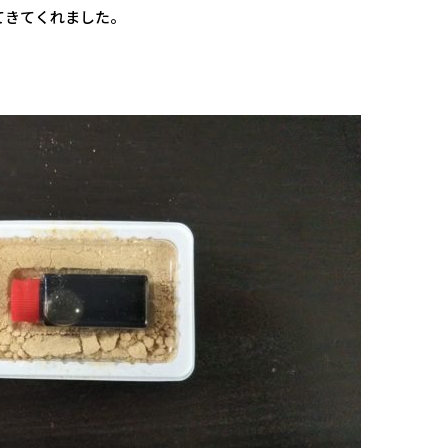
てきてくれました。