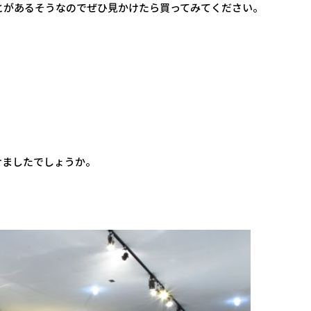
とがあるそうなのでぜひ見かけたら買ってみてください。
けましたでしょうか。