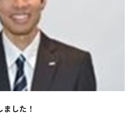
庫しました！