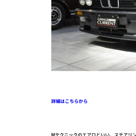
詳細はこちらから
Mテクニックのエアロといい、ステアリ