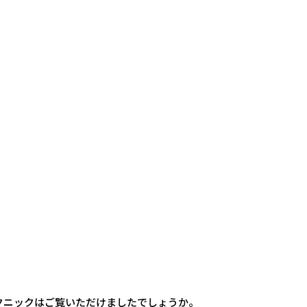
テクニックはご覧いただけましたでしょうか。