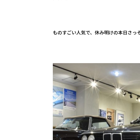
ものすごい人気で、休み明けの本日さっ