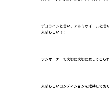
デコラインと言い、アルミホイールと言
素晴らしい！！
ワンオーナーで大切に大切に乗ってこら
素晴らしいコンディションを維持してお