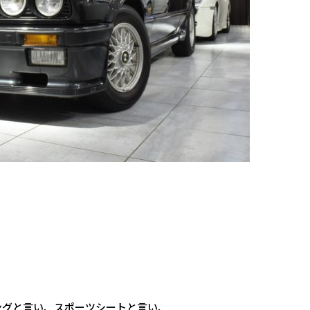
ングと言い、スポーツシートと言い、