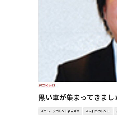
2020-02-12
ガレージカレント新入庫車
今日のカレント