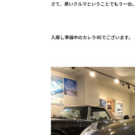
さて、黒いクルマということでもう一台
入庫し準備中のカレラ4Sでございます。