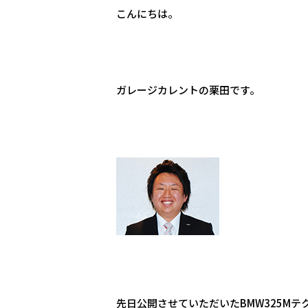
こんにちは。
ガレージカレントの栗田です。
先日公開させていただいたBMW325M