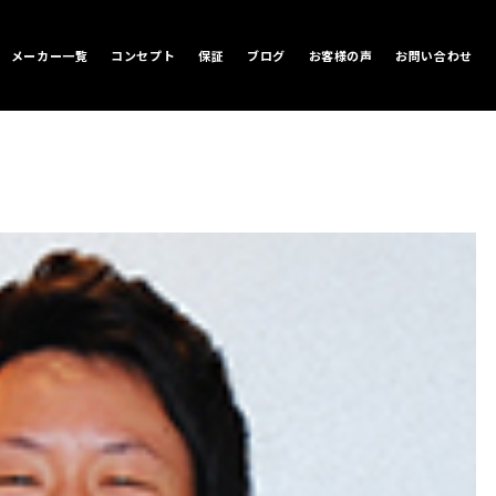
メーカー一覧
コンセプト
保証
ブログ
お客様の声
お問い合わせ