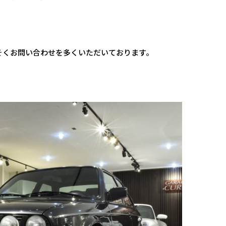
そくお問い合わせを多くいただいております。