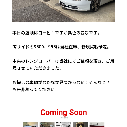
本日の店頭は白一色！ですが異色の並びです。
両サイドのS600、996は当社在庫、新規掲載予定。
中央のレンジローバーは当社にてご依頼を頂き、ご用
意させていただきました。
お探しの車輌がなかなか見つからない！そんなとき
も是非頼ってください。