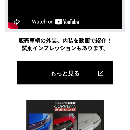
販売車輌の外装、内装を動画で紹介！
試乗インプレッションもあります。
もっと見る