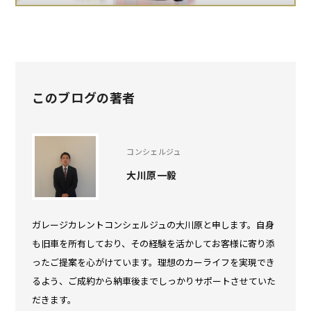
このブログの著者
コンシェルジュ
大川原一毅
ガレージカレントコンシェルジュの大川原と申します。自身
も旧車を所有しており、その経験を活かしてお客様に寄り添
ったご提案を心がけています。理想のカーライフを実現でき
るよう、ご成約から納車後までしっかりサポートさせていた
だきます。