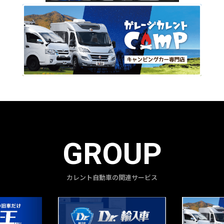
GROUP
カレント自動車の関連サービス