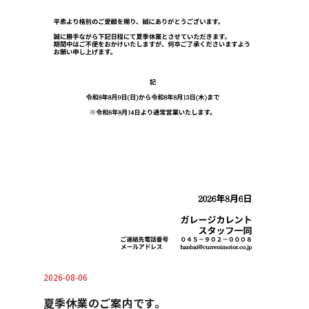
2026-08-06
夏季休業のご案内です。