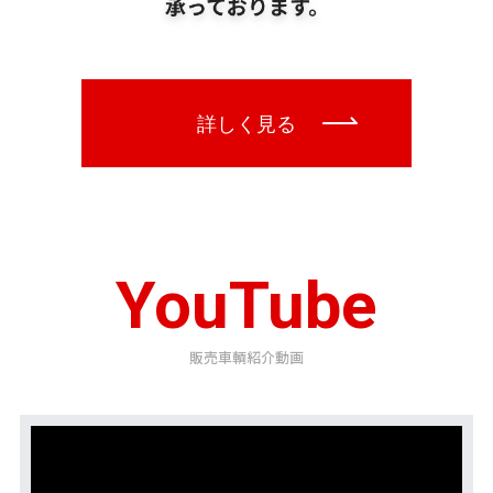
YouTube
販売車輌紹介動画