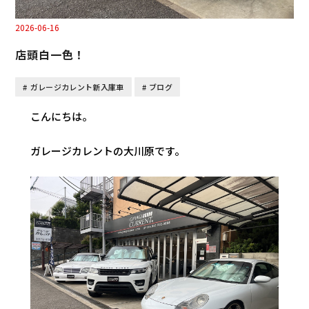
2026-06-16
店頭白一色！
ガレージカレント新入庫車
ブログ
こんにちは。
ガレージカレントの大川原です。