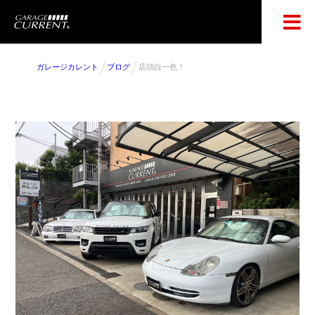
ガレージカレント
ブログ
店頭白一色！