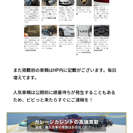
また掲載前の車輌はHP内に記載がございます。毎日
増えてます。
人気車輌は公開前に順番待ちが発生することもある
ため、ビビっと来たらすぐにご連絡を！