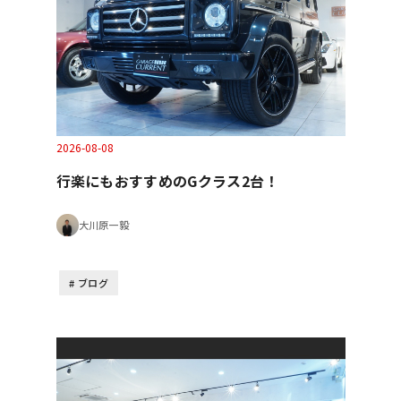
2026-08-08
行楽にもおすすめのGクラス2台！
大川原一毅
ブログ