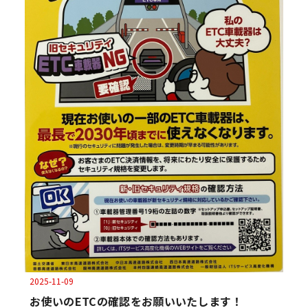
2025-11-09
お使いのETCの確認をお願いいたします！