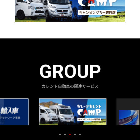
GROUP
カレント自動車の関連サービス