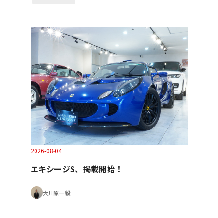
2026-08-04
エキシージS、掲載開始！
大川原一毅