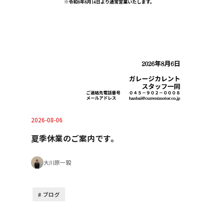
2026-08-06
夏季休業のご案内です。
大川原一毅
ブログ