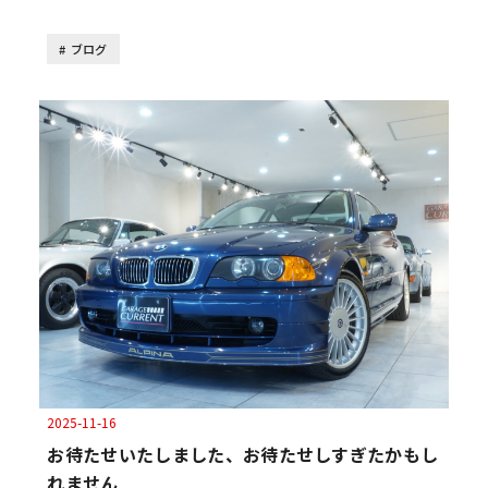
ブログ
2025-11-16
お待たせいたしました、お待たせしすぎたかもし
れません