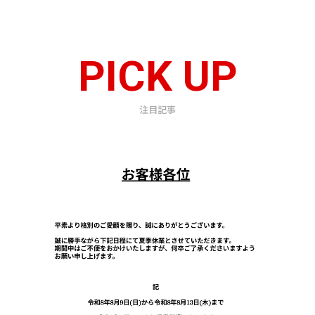
PICK UP
注目記事