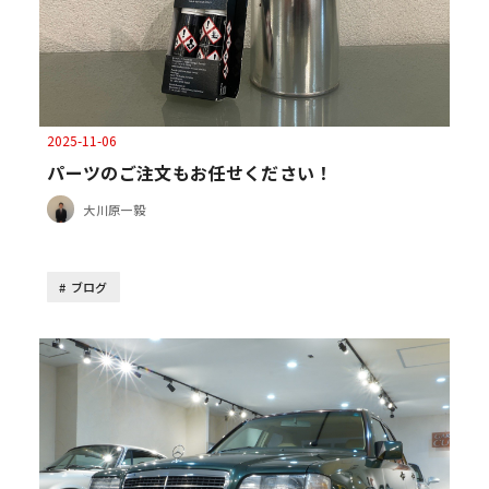
2025-11-06
パーツのご注文もお任せください！
大川原一毅
ブログ