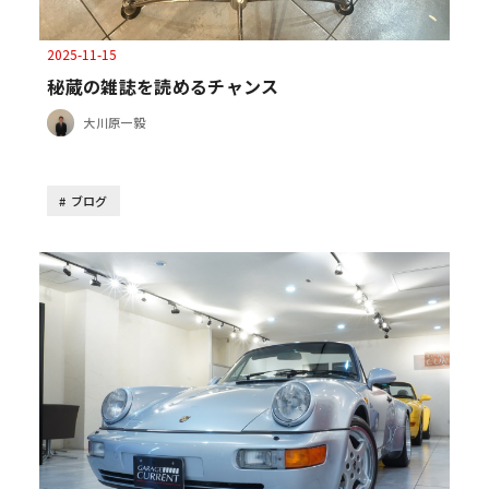
2025-11-15
秘蔵の雑誌を読めるチャンス
大川原一毅
ブログ