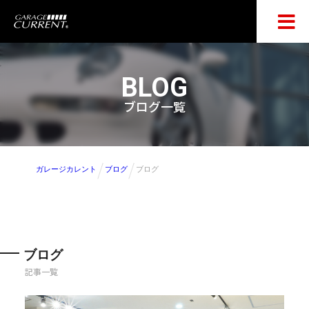
BLOG
ブログ一覧
ガレージカレント
ブログ
ブログ
ブログ
記事一覧