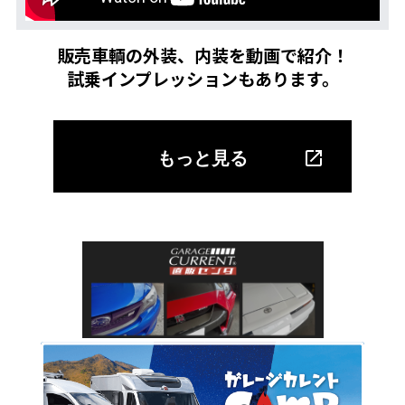
販売車輌の外装、内装を動画で紹介！
試乗インプレッションもあります。
もっと見る