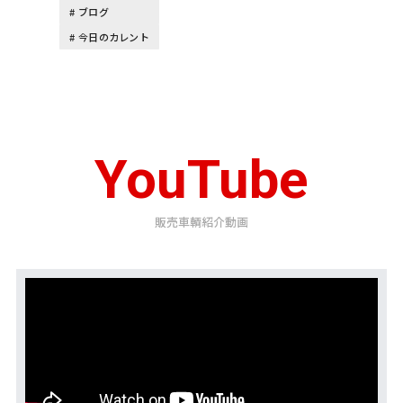
ブログ
今日のカレント
YouTube
販売車輌紹介動画