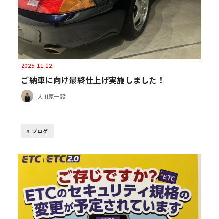
2025-11-12
ご納車に向け最終仕上げ実施しました！
大川原一毅
ブログ