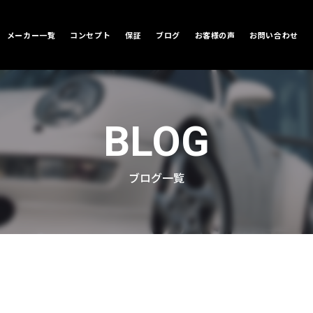
メーカー一覧
コンセプト
保証
ブログ
お客様の声
お問い合わせ
BLOG
ブログ一覧