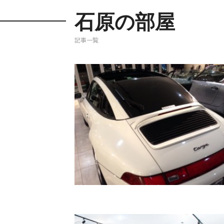
石原の部屋
記事一覧