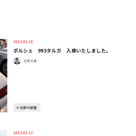
2013-05-18
ポルシェ 993タルガ 入庫いたしました。
又賀大貴
石原の部屋
2013-05-12