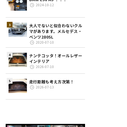
2024-10-12
大人でないと似合わないクル
マがあります。メルセデス・
ベンツ280SL
2020-07-10
ナンテコッタ！オールレザー
インテリア
2026-07-10
走行距離も考え方次第！
2026-07-13