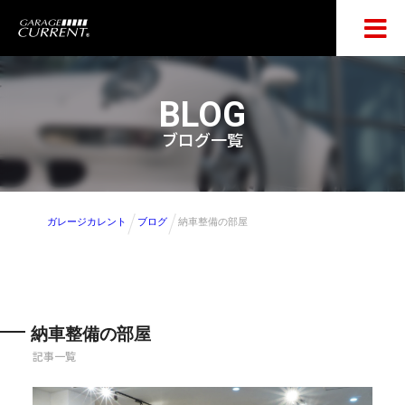
BLOG
ブログ一覧
ガレージカレント
ブログ
納車整備の部屋
納車整備の部屋
記事一覧