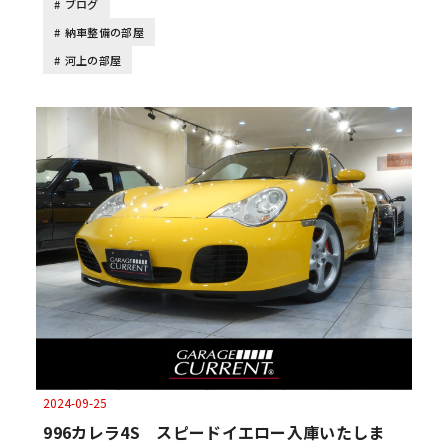
ブログ
納車整備の部屋
河上の部屋
2024-09-25
996カレラ4S スピードイエロー入庫いたしま