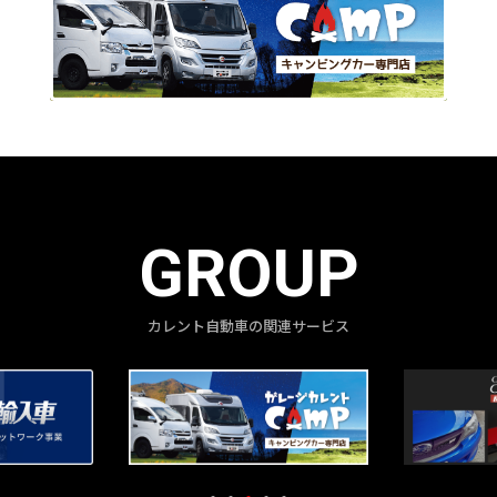
GROUP
カレント自動車の関連サービス