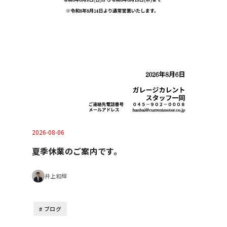
2026-08-06
夏季休業のご案内です。
井上和輝
ブログ