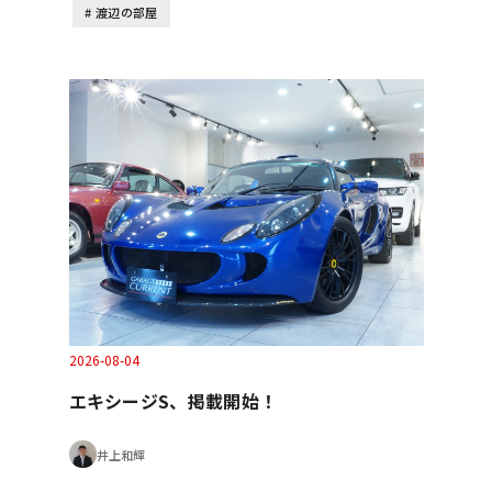
渡辺の部屋
2026-08-04
エキシージS、掲載開始！
井上和輝