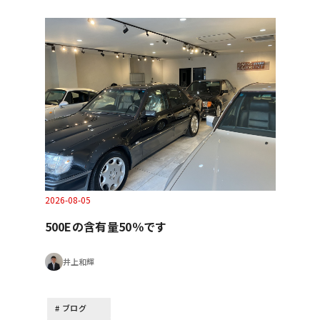
2026-08-05
500Eの含有量50％です
井上和輝
ブログ