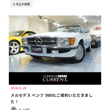
井上の部屋
2024-11-28
メルセデス ベンツ 560SLご成約いただきまし
た！
井上和輝