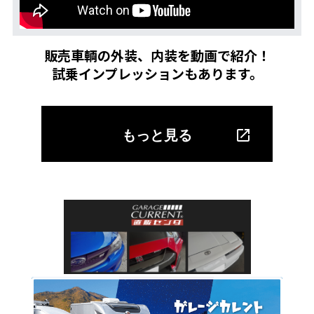
販売車輌の外装、内装を動画で紹介！
試乗インプレッションもあります。
もっと見る