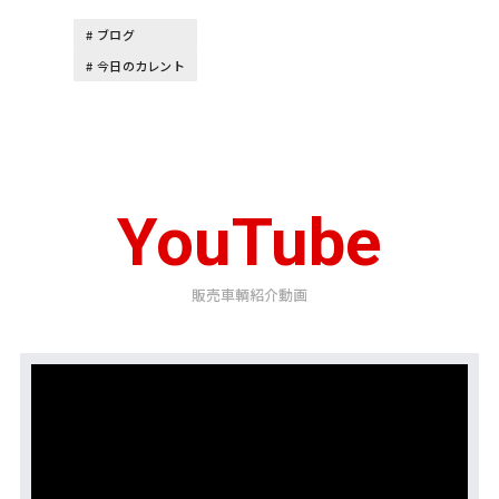
ブログ
今日のカレント
YouTube
販売車輌紹介動画