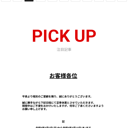
PICK UP
注目記事