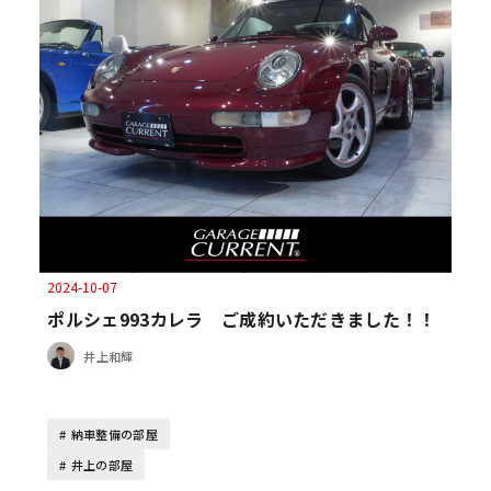
2024-10-07
ポルシェ993カレラ ご成約いただきました！！
井上和輝
納車整備の部屋
井上の部屋