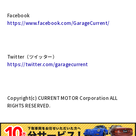
Facebook
https://www.facebook.com/GarageCurrent/
Twitter（ツイッター）
https://twitter.com/garagecurrent
Copyright(c) CURRENT MOTOR Corporation ALL
RIGHTS RESERVED.