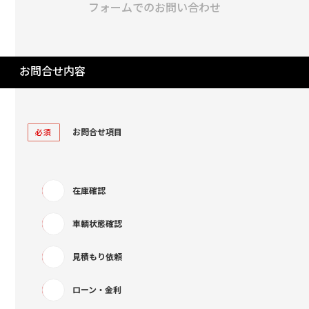
フォームでのお問い合わせ
お問合せ内容
お問合せ項目
必須
在庫確認
車輌状態確認
見積もり依頼
ローン・金利