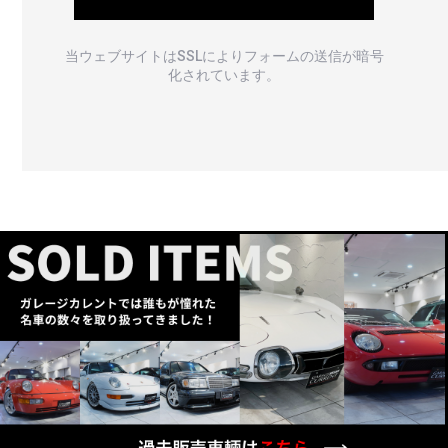
当ウェブサイトはSSLによりフォームの送信が暗号
化されています。