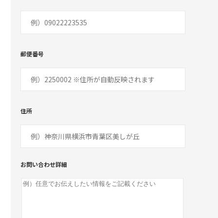
郵便番号
住所
お問い合わせ詳細