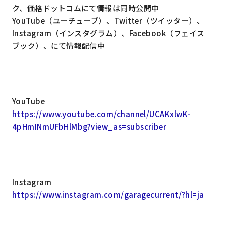
ク、価格ドットコムにて情報は同時公開中
YouTube（ユーチューブ）、Twitter（ツイッター）、
Instagram（インスタグラム）、Facebook（フェイス
ブック）、にて情報配信中
YouTube
https://www.youtube.com/channel/UCAKxlwK-
4pHmINmUFbHlMbg?view_as=subscriber
Instagram
https://www.instagram.com/garagecurrent/?hl=ja