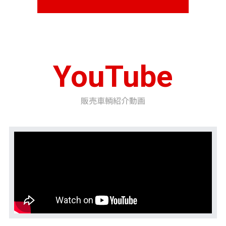
YouTube
販売車輌紹介動画