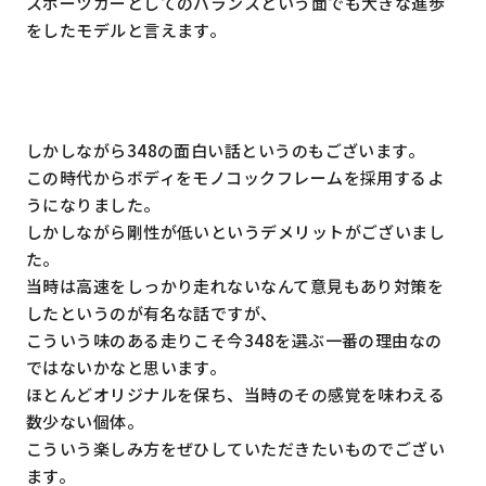
スポーツカーとしてのバランスという面でも大きな進歩
をしたモデルと言えます。
しかしながら348の面白い話というのもございます。
この時代からボディをモノコックフレームを採用するよ
うになりました。
しかしながら剛性が低いというデメリットがございまし
た。
当時は高速をしっかり走れないなんて意見もあり対策を
したというのが有名な話ですが、
こういう味のある走りこそ今348を選ぶ一番の理由なの
ではないかなと思います。
ほとんどオリジナルを保ち、当時のその感覚を味わえる
数少ない個体。
こういう楽しみ方をぜひしていただきたいものでござい
ます。