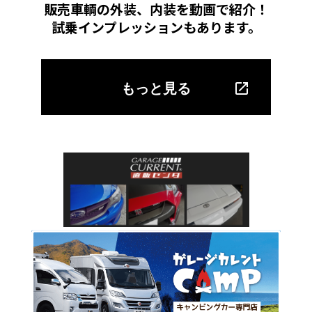
販売車輌の外装、内装を動画で紹介！
試乗インプレッションもあります。
もっと見る