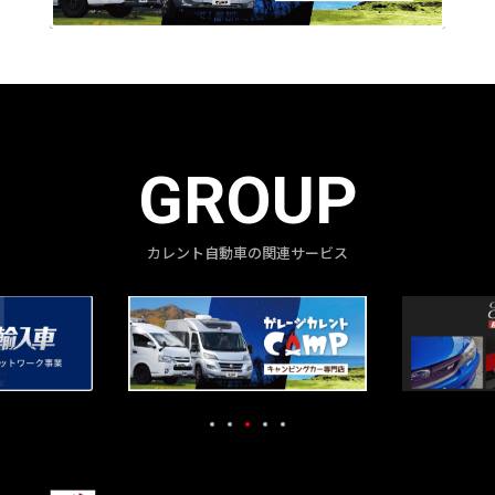
GROUP
カレント自動車の関連サービス