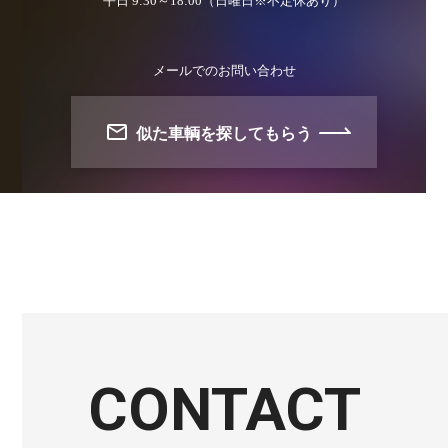
平日 9:30～18:00（日曜日※不定休あり）
メールでのお問い合わせ
似た車輌を探してもらう
CONTACT