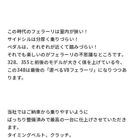
この時代のフェラーリは室内が狭い！
サイドシルは分厚く乗りづらい！
ペダルは、それぞれが近くて踏みづらい！
それでも楽しいのがフェラーリの不思議なところです。
328、355と前後のモデルが大きく値を上げている今、
この348は最後の「遊べるV8フェラーリ」になりつつあ
ります。
当社ではご納車から乗りやすいように
ばっちり整備済みで最高の一台に仕上げさせていただき
ます。
タイミングベルト、クラッチ。