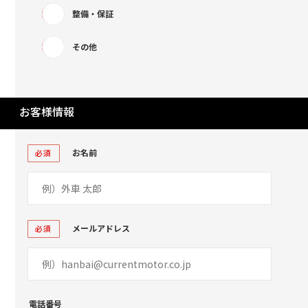
整備・保証
その他
お客様情報
お名前
必須
メールアドレス
必須
電話番号