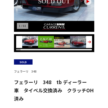
SOLD OUT
1 / 61
SOLD
フェラーリ 348
フェラーリ 348 tb ディーラー
車 タイベル交換済み クラッチOH
済み