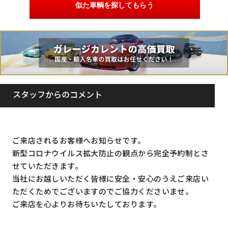
似た車輌を探してもらう
スタッフからのコメント
ご来店されるお客様へお知らせです。
新型コロナウイルス拡大防止の観点から完全予約制とさ
せていただきます。
当社にお越しいただく皆様に安全・安心のうえご来店い
ただくためでございますのでご協力くださいませ。
ご来店を心よりお待ちいたしております。