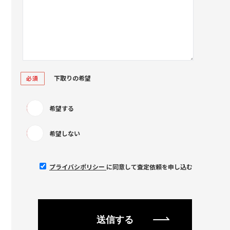
下取りの希望
必須
希望する
希望しない
プライバシポリシー
に同意して査定依頼を申し込む