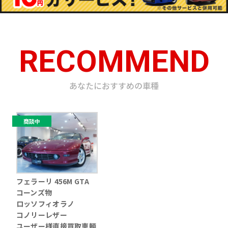
RECOMMEND
あなたにおすすめの車種
商談中
フェラーリ 456M GTA
コーンズ物
ロッソフィオラノ
コノリーレザー
ユーザー様直接買取車輌