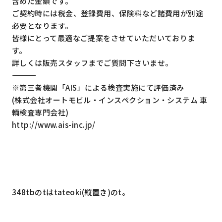
含めた金額です。
ご契約時には税金、登録費用、保険料など諸費用が別途
必要となります。
皆様にとって最適なご提案をさせていただいておりま
す。
詳しくは販売スタッフまでご質問下さいませ。
―――――――――――――――――――――――――――――――――
※第三者機関「AIS」による検査実施にて評価済み
(株式会社オートモビル・インスペクション・システム 車
輌検査専門会社)
http://www.ais-inc.jp/
348tbのtはtateoki(縦置き)のt。