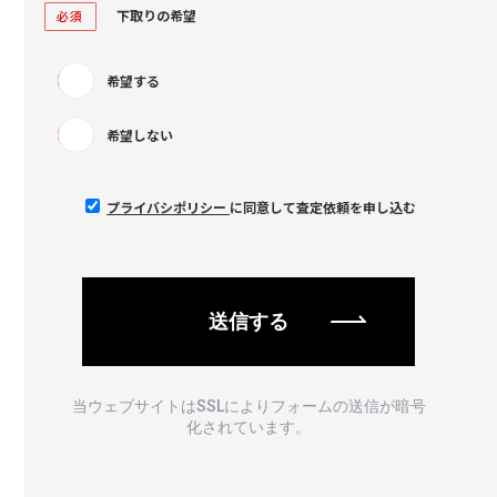
下取りの希望
必須
希望する
希望しない
プライバシポリシー
に同意して査定依頼を申し込む
当ウェブサイトはSSLによりフォームの送信が暗号
化されています。