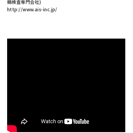
輌検査専門会社)
http://www.ais-inc.jp/