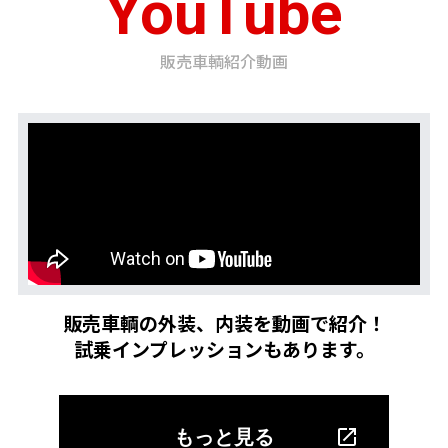
YouTube
販売車輌紹介動画
販売車輌の外装、内装を動画で紹介！
試乗インプレッションもあります。
もっと見る