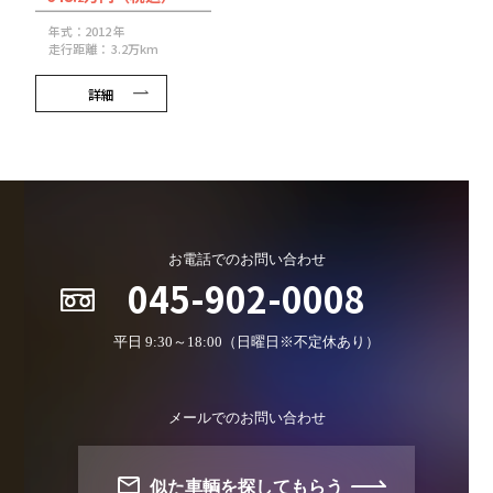
年式：2012 年
走行距離： 3.2万km
詳細
お電話でのお問い合わせ
045-902-0008
平日 9:30～18:00（日曜日※不定休あり）
メールでのお問い合わせ
似た車輌を探してもらう