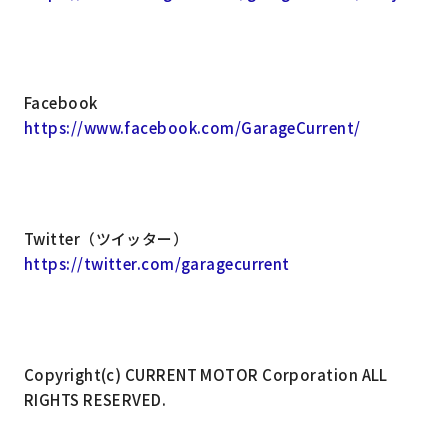
Facebook
https://www.facebook.com/GarageCurrent/
Twitter（ツイッター）
https://twitter.com/garagecurrent
Copyright(c) CURRENT MOTOR Corporation ALL
RIGHTS RESERVED.