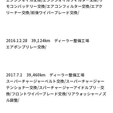
モコンバッテリー交換/エアコンフィルター交換/エアク
リーナー交換/前後ワイパーブレード交換/
2016.12.28 39,124km ディーラー整備工場
エアポンプリレー交換/
2017.7.1 39,460km ディーラー整備工場
スーパーチャージャーベルト交換/スーパーチャージャー
テンショナー交換/スパーチャージャーアイドルプリ―交
換/フロントワイパーブレード交換/リアウォッシャーノズ
ル調整/