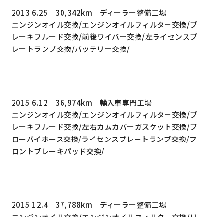
2013.6.25 30,342km ディーラー整備工場
エンジンオイル交換/エンジンオイルフィルター交換/ブ
レーキフルード交換/前後ワイパー交換/左ライセンスプ
レートランプ交換/バッテリー交換/
2015.6.12 36,974km 輸入車専門工場
エンジンオイル交換/エンジンオイルフィルター交換/ブ
レーキフルード交換/左右カムカバーガスケット交換/ブ
ローバイホース交換/ライセンスプレートランプ交換/フ
ロントブレーキパッド交換/
2015.12.4 37,788km ディーラー整備工場
エンジンオイル交換/エンジンオイルフィルター交換/リ