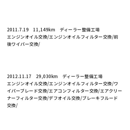
2011.7.19 11,149km ディーラー整備工場
エンジンオイル交換/エンジンオイルフィルター交換/前
後ワイパー交換/
2012.11.17 29,030km ディーラー整備工場
エンジンオイル交換/エンジンオイルフィルター交換/ワ
イパーブレード交換/エアコンフィルター交換/エアクリー
ナーフィルター交換/デフオイル交換/ブレーキフルード
交換/