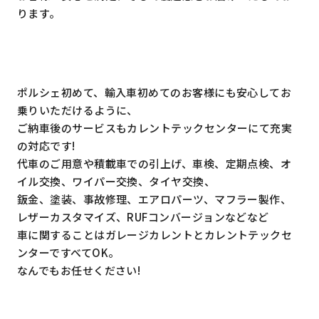
ります。
ポルシェ初めて、輸入車初めてのお客様にも安心してお
乗りいただけるように、
ご納車後のサービスもカレントテックセンターにて充実
の対応です!
代車のご用意や積載車での引上げ、車検、定期点検、オ
イル交換、ワイパー交換、タイヤ交換、
鈑金、塗装、事故修理、エアロパーツ、マフラー製作、
レザーカスタマイズ、RUFコンバージョンなどなど
車に関することはガレージカレントとカレントテックセ
ンターですべてOK。
なんでもお任せください!