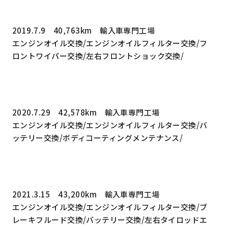
2019.7.9 40,763km 輸入車専門工場
エンジンオイル交換/エンジンオイルフィルター交換/フ
ロントワイパー交換/左右フロントショック交換/
2020.7.29 42,578km 輸入車専門工場
エンジンオイル交換/エンジンオイルフィルター交換/バ
ッテリー交換/ボディコーティングメンテナンス/
2021.3.15 43,200km 輸入車専門工場
エンジンオイル交換/エンジンオイルフィルター交換/ブ
レーキフルード交換/バッテリー交換/左右タイロッドエ