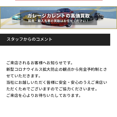
スタッフからのコメント
ご来店されるお客様へお知らせです。
新型コロナウイルス拡大防止の観点から完全予約制とさ
せていただきます。
当社にお越しいただく皆様に安全・安心のうえご来店い
ただくためでございますのでご協力くださいませ。
ご来店を心よりお待ちいたしております。