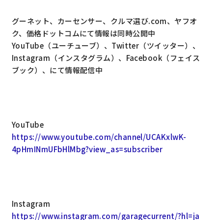
グーネット、カーセンサー、クルマ選び.com、ヤフオ
ク、価格ドットコムにて情報は同時公開中
YouTube（ユーチューブ）、Twitter（ツイッター）、
Instagram（インスタグラム）、Facebook（フェイス
ブック）、にて情報配信中
YouTube
https://www.youtube.com/channel/UCAKxlwK-
4pHmINmUFbHlMbg?view_as=subscriber
Instagram
https://www.instagram.com/garagecurrent/?hl=ja