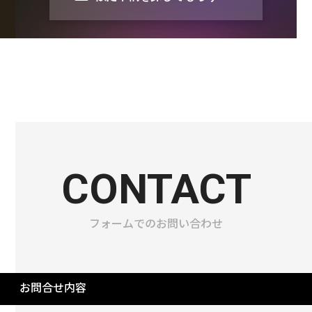
CONTACT
フォームでのお問い合わせ
お問合せ内容