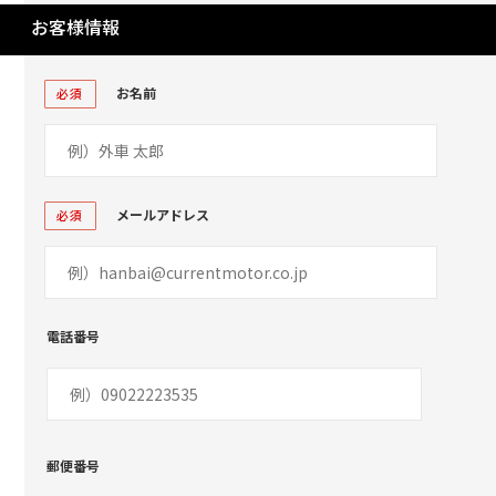
お客様情報
お名前
必須
メールアドレス
必須
電話番号
郵便番号