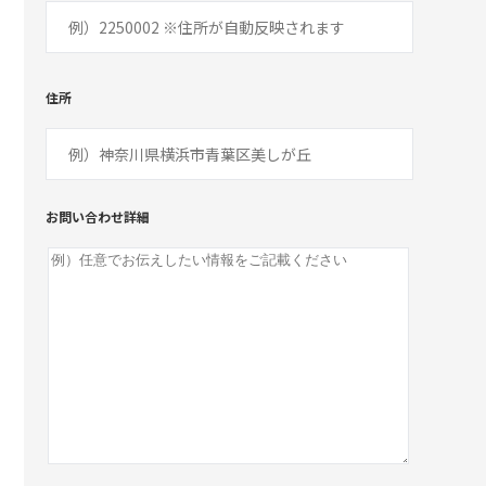
住所
お問い合わせ詳細