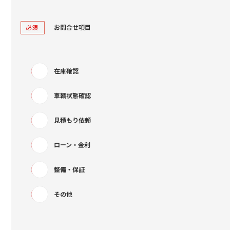
お問合せ項目
必須
在庫確認
車輌状態確認
見積もり依頼
ローン・金利
整備・保証
その他