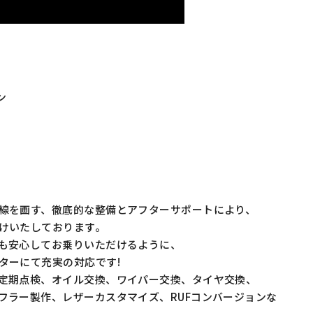
ン
線を画す、徹底的な整備とアフターサポートにより、
けいたしております。
も安心してお乗りいただけるように、
ターにて充実の対応です!
定期点検、オイル交換、ワイパー交換、タイヤ交換、
フラー製作、レザーカスタマイズ、RUFコンバージョンな