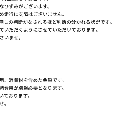
なひずみがございます。
め走行に支障はございません。
無しの判断がなされるほど判断の分かれる状況です。
ていただくようにさせていただいております。
さいませ。
用、消費税を含めた金額です。
諸費用が別途必要となります。
いております。
せ。