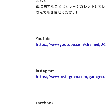
どなど
車に関することはガレージカレントとカレ
なんでもお任せください!
YouTube
https://www.youtube.com/channel/U
Instagram
https://www.instagram.com/garagecur
Facebook