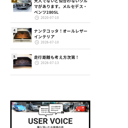
大人でないと似合わないクル
マがあります。メルセデス・
ベンツ280SL
2020-07-10
ナンテコッタ！オールレザー
インテリア
2026-07-10
走行距離も考え方次第！
2026-07-13