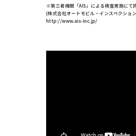
※第三者機関「AIS」による検査実施にて
(株式会社オートモビル・インスペクション
http://www.ais-inc.jp/