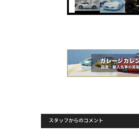
スタッフからのコメント