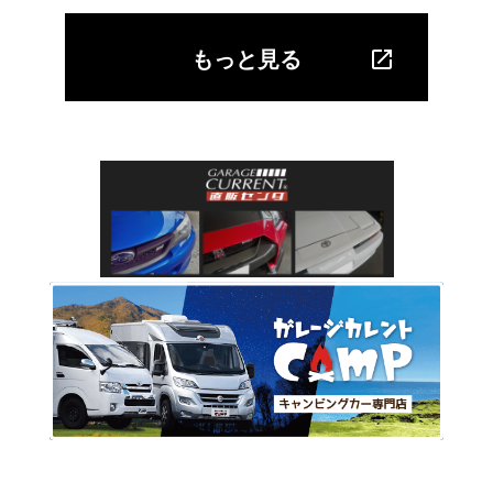
もっと見る