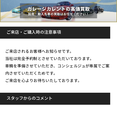
ご来店・ご購入時の注意事項
ご来店されるお客様へお知らせです。
当社は完全予約制とさせていただいております。
車輌を準備させていただき、コンシェルジュが専属でご案
内させていただくためです。
ご来店を心よりお待ちいたしております。
スタッフからのコメント