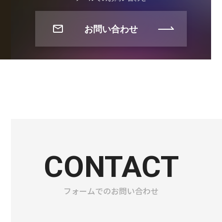
お問い合わせ
CONTACT
フォームでのお問い合わせ