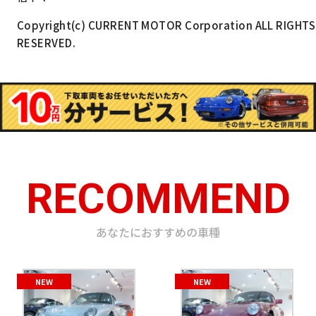
Copyright(c) CURRENT MOTOR Corporation ALL RIGHTS
RESERVED.
RECOMMEND
あなたにおすすめの車種
NEW
NEW