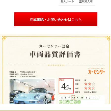
輸入ルート
正規輸入車
在庫確認・お問い合わせはこちら