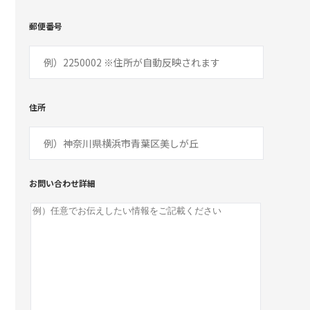
郵便番号
住所
お問い合わせ詳細