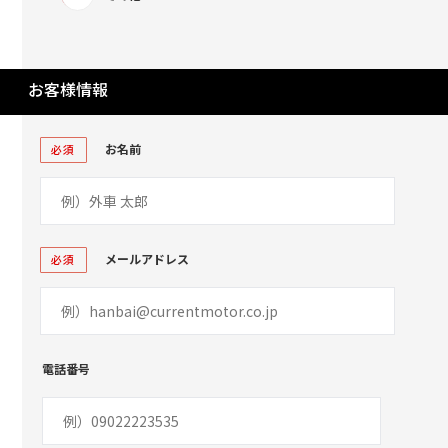
お客様情報
お名前
必須
メールアドレス
必須
電話番号