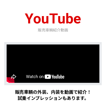
YouTube
販売車輌紹介動画
販売車輌の外装、内装を動画で紹介！
試乗インプレッションもあります。