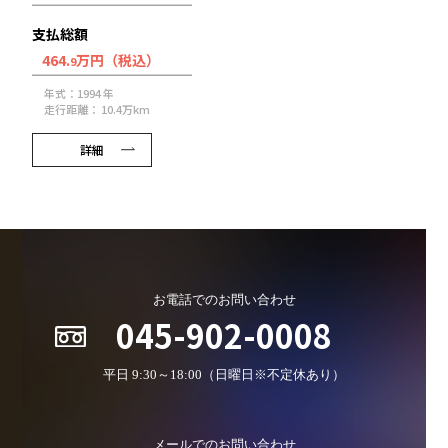
支払総額
464.
万円（税込）
9
年式：1994 年
走行距離： 10.4万km
詳細
お電話でのお問い合わせ
045-902-0008
平日 9:30～18:00（日曜日※不定休あり）
メールでのお問い合わせ