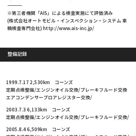
―――――――――――――――――――――――――――――――――
※第三者機関「AIS」による検査実施にて評価済み
(株式会社オートモビル・インスペクション・システム 車
輌検査専門会社) http://www.ais-inc.jp/
整備記録
1999.7.17 2,530km コーンズ
定期点検整備/エンジンオイル交換/ブレーキフルード交換
エアコンデンサーブロアレジスター交換/
2003.7.3 6,133km コーンズ
定期点検整備/エンジンオイル交換/ブレーキフルード交換/
2005.8.4 6,509km コーンズ