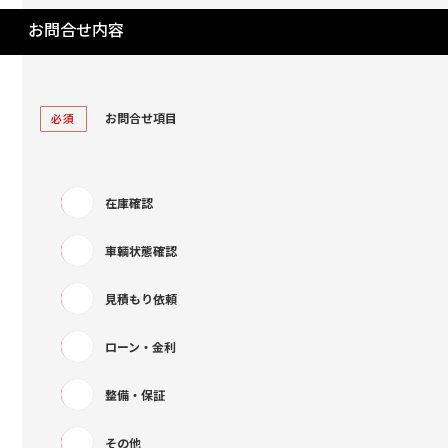
お問合せ内容
お問合せ項目
必須
在庫確認
車輌状態確認
見積もり依頼
ローン・金利
整備・保証
その他