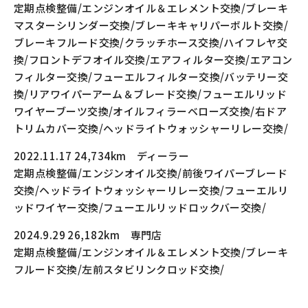
定期点検整備/エンジンオイル＆エレメント交換/ブレーキ
マスターシリンダー交換/ブレーキキャリパーボルト交換/
ブレーキフルード交換/クラッチホース交換/ハイフレヤ交
換/フロントデフオイル交換/エアフィルター交換/エアコン
フィルター交換/フューエルフィルター交換/バッテリー交
換/リアワイパーアーム＆ブレード交換/フューエルリッド
ワイヤーブーツ交換/オイルフィラーベローズ交換/右ドア
トリムカバー交換/ヘッドライトウォッシャーリレー交換/
2022.11.17 24,734km ディーラー
定期点検整備/エンジンオイル交換/前後ワイパーブレード
交換/ヘッドライトウォッシャーリレー交換/フューエルリ
ッドワイヤー交換/フューエルリッドロックバー交換/
2024.9.29 26,182km 専門店
定期点検整備/エンジンオイル＆エレメント交換/ブレーキ
フルード交換/左前スタビリンクロッド交換/