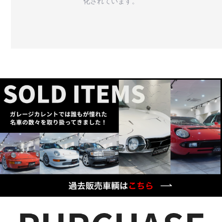
化されています。