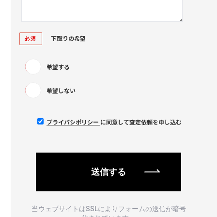
下取りの希望
必須
希望する
希望しない
プライバシポリシー
に同意して査定依頼を申し込む
当ウェブサイトはSSLによりフォームの送信が暗号