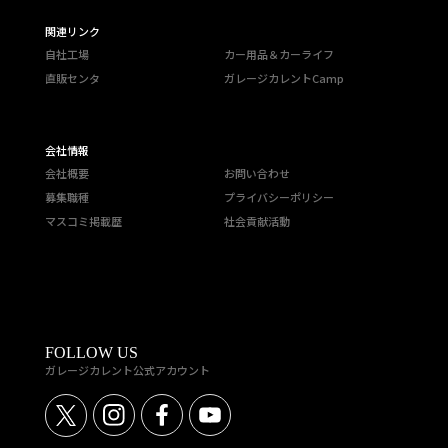
関連リンク
自社工場
カー用品＆カーライフ
直販センタ
ガレージカレントCamp
会社情報
会社概要
お問い合わせ
募集職種
プライバシーポリシー
マスコミ掲載歴
社会貢献活動
FOLLOW US
ガレージカレント公式アカウント