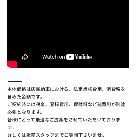
―――――――――――――――――――――――――――――――――
本体価格は店頭納車における、法定点検費用、消費税を
含めた金額です。
ご契約時には税金、登録費用、保険料など諸費用が別途
必要となります。
皆様にとって最適なご提案をさせていただいておりま
す。
詳しくは販売スタッフまでご質問下さいませ。