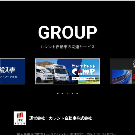
GROUP
カレント自動車の関連サービス
運営会社：カレント自動車株式会社
「輸入名車専門店ガレージカレント」の運営は、東証上場（証券コー