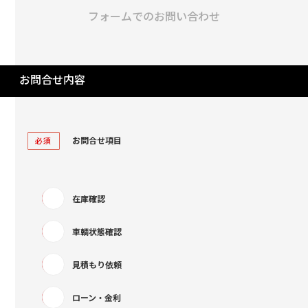
フォームでのお問い合わせ
お問合せ内容
お問合せ項目
必須
在庫確認
車輌状態確認
見積もり依頼
ローン・金利