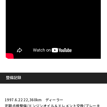
整備記録
1997.6.22 22,360km ディーラー
定期点検整備/エンジンオイル＆エレメント交換/ブレーキ