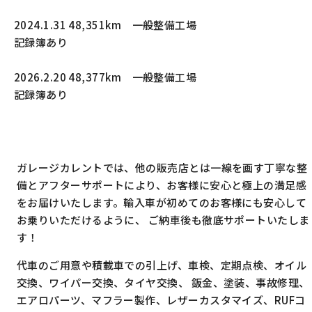
2024.1.31 48,351km 一般整備工場
記録簿あり
2026.2.20 48,377km 一般整備工場
記録簿あり
ガレージカレントでは、他の販売店とは一線を画す丁寧な整
備とアフターサポートにより、お客様に安心と極上の満足感
をお届けいたします。輸入車が初めてのお客様にも安心して
お乗りいただけるように、 ご納車後も徹底サポートいたしま
す！
代車のご用意や積載車での引上げ、車検、定期点検、オイル
交換、ワイパー交換、タイヤ交換、 鈑金、塗装、事故修理、
エアロパーツ、マフラー製作、レザーカスタマイズ、RUFコ