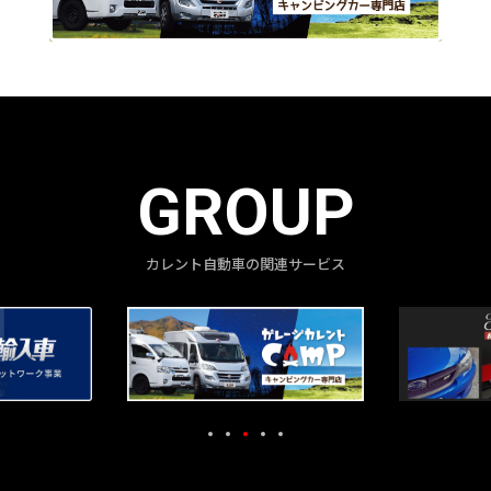
GROUP
カレント自動車の関連サービス