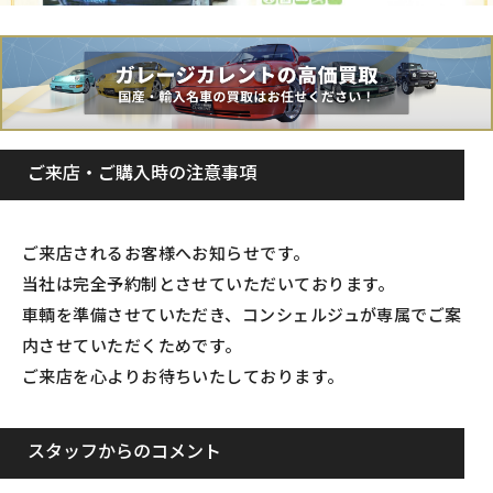
ご来店・ご購入時の注意事項
ご来店されるお客様へお知らせです。
当社は完全予約制とさせていただいております。
車輌を準備させていただき、コンシェルジュが専属でご案
内させていただくためです。
ご来店を心よりお待ちいたしております。
スタッフからのコメント