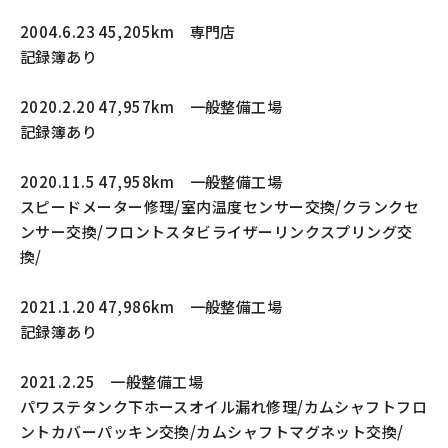
2004.6.23 45,205km 専門店
記録簿あり
2020.2.20 47,957km 一般整備工場
記録簿あり
2020.11.5 47,958km 一般整備工場
スピードメーター修理/室内温度センサー交換/クランクセ
ンサー交換/フロントスタビライザーリンクスプリング交
換/
2021.1.20 47,986km 一般整備工場
記録簿あり
2021.2.25 一般整備工場
パワステタンク下ホースオイル漏れ修理/カムシャフトフロ
ントカバーパッキン交換/カムシャフトマグネット交換/