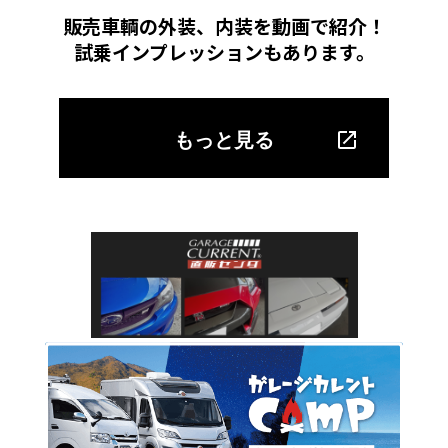
販売車輌の外装、内装を動画で紹介！
試乗インプレッションもあります。
もっと見る