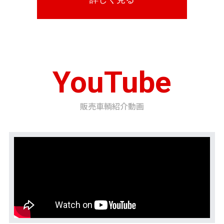
YouTube
販売車輌紹介動画