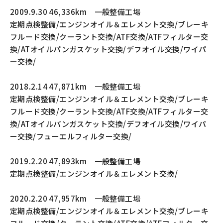
2009.9.30 46,336km 一般整備工場
定期点検整備/エンジンオイル＆エレメント交換/ブレーキ
フルード交換/クーラント交換/ATF交換/ATFフィルター交
換/ATオイルパンガスケット交換/デフオイル交換/ワイパ
ー交換/
2018.2.14 47,871km 一般整備工場
定期点検整備/エンジンオイル＆エレメント交換/ブレーキ
フルード交換/クーラント交換/ATF交換/ATFフィルター交
換/ATオイルパンガスケット交換/デフオイル交換/ワイパ
ー交換/フューエルフィルター交換/
2019.2.20 47,893km 一般整備工場
定期点検整備/エンジンオイル＆エレメント交換/
2020.2.20 47,957km 一般整備工場
定期点検整備/エンジンオイル＆エレメント交換/ブレーキ