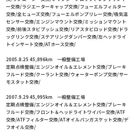
ー交換/ラジエーターキャップ交換/フューエルフィルター
交換/全ヒューズ交換/フューエルポンプリレー交換/吸気温
センサー交換/エンジンマウント交換/ミッションマウント
交換/前後スタビブッシュ交換/リアスタビロッド交換/ドラ
ッグリンク交換/ステアリングダンパー交換/左ヘッドライ
トインサート交換/ATホース交換/
2005.8.25 45,896km 一般整備工場
定期点検整備/エンジンオイル＆エレメント交換/ブレーキ
フルード交換/クーラント交換/ウォーターポンプ交換/サー
モスタット交換/
2007.9.29 45,995km 一般整備工場
定期点検整備/エンジンオイル＆エレメント交換/ブレーキ
フルード交換/フロント＆ヘッドライトワイパー交換/ATF
交換/ATFフィルター交換/ATオイルパンガスケット交換/デ
フオイル交換/