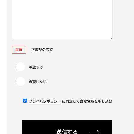
下取りの希望
必須
希望する
希望しない
プライバシポリシー
に同意して査定依頼を申し込む