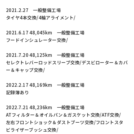
2021.2.27 一般整備工場
タイヤ4本交換/4輪アライメント/
2021.6.17 48,045km 一般整備工場
フードインシュレーター交換/
2021.7.20 48,125km 一般整備工場
セレクトレバーロッドスリーブ交換/デスビローター＆カバ
ー＆キャップ交換/
2022.2.17 48,169km 一般整備工場
記録簿あり
2022.7.21 48,236km 一般整備工場
ATフィルター＆オイルパン＆ガスケット交換/ATF交換/
左右フロントショック＆ダストブーツ交換/フロントスタ
ビライザーブッシュ交換/