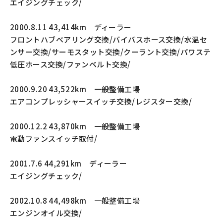
エイジングチェック/
2000.8.11 43,414km ディーラー
フロントハブベアリング交換/バイパスホース交換/水温セ
ンサー交換/サーモスタット交換/クーラント交換/パワステ
低圧ホース交換/ファンベルト交換/
2000.9.20 43,522km 一般整備工場
エアコンプレッシャースイッチ交換/レジスター交換/
2000.12.2 43,870km 一般整備工場
電動ファンスイッチ取付/
2001.7.6 44,291km ディーラー
エイジングチェック/
2002.10.8 44,498km 一般整備工場
エンジンオイル交換/