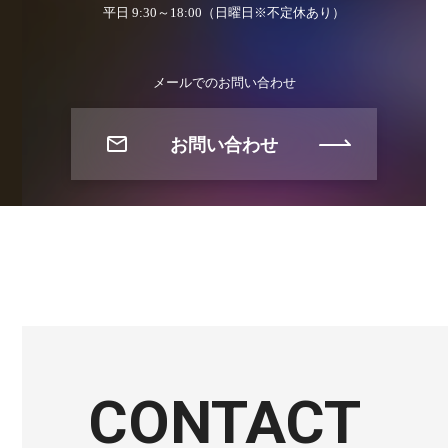
平日 9:30～18:00（日曜日※不定休あり）
メールでのお問い合わせ
お問い合わせ
CONTACT