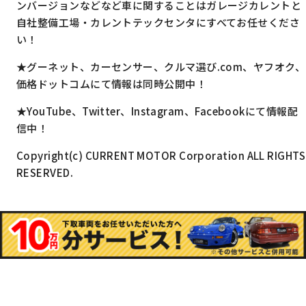
ンバージョンなどなど車に関することはガレージカレントと
自社整備工場・カレントテックセンタにすべてお任せくださ
い！
★グーネット、カーセンサー、クルマ選び.com、ヤフオク、
価格ドットコムにて情報は同時公開中！
★YouTube、Twitter、Instagram、Facebookにて情報配
信中！
Copyright(c) CURRENT MOTOR Corporation ALL RIGHTS
RESERVED.