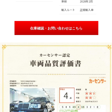
車検
2028年2月
輸入ルート
正規輸入車
在庫確認・お問い合わせはこちら