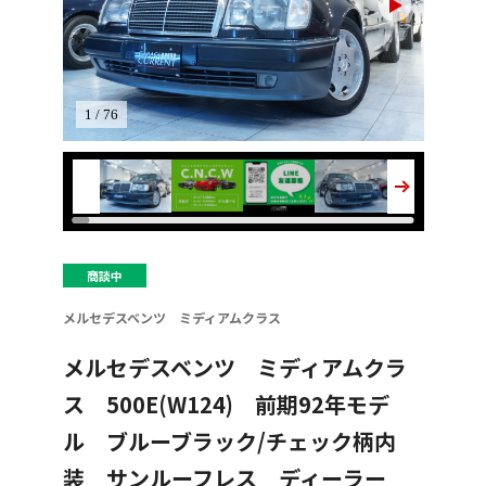
1 / 76
商談中
メルセデスベンツ ミディアムクラス
メルセデスベンツ ミディアムクラ
ス 500E(W124) 前期92年モデ
ル ブルーブラック/チェック柄内
装 サンルーフレス ディーラー