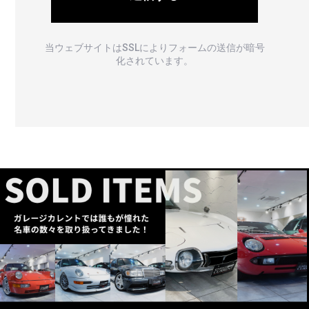
当ウェブサイトはSSLによりフォームの送信が暗号
化されています。