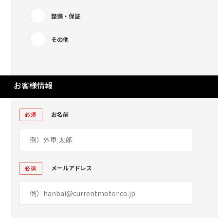
整備・保証
その他
お客様情報
お名前
必須
メールアドレス
必須