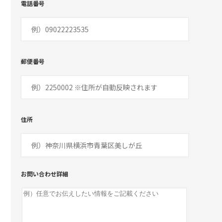
電話番号
郵便番号
住所
お問い合わせ詳細