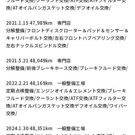
フルード交換/クーラント交換/ATF交換/ATFフィルター交
換/ATオイルパンガスケット交換/デフオイル交換/
2021.1.15 47,989km 専門店
分解整備/フロントディスクローター＆パッド＆センサー＆
キャリパーボルト交換/左右フロントハブベアリング交換/
左右ナックルスピンドル交換/
2021.5.21 48,049km 専門店
分解整備/前後ブレーキホース交換/ブレーキフルード交換/
2022.2.21 48,169km 一般整備工場
定期点検整備/エンジンオイル＆エレメント交換/ブレーキ
フルード交換/クーラント交換/ATF交換/ATFフィルター交
換/ATオイルパンガスケット交換デフオイル交換/ワイパー
交換/
2024.1.30 48,351km 一般整備工場