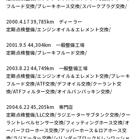
フルード交換/ブレーキホース交換/スパークプラグ交換/
2000.4.17 39,785km ディーラー
定期点検整備/エンジンオイル＆エレメント交換/
2001.9.5 44,304km 一般整備工場
定期点検整備/ブレーキフルード交換/
2003.8.22 44,749km 一般整備工場
定期点検整備/エンジンオイル＆エレメント交換/ブレーキ
フルード交換/ATF交換/デフオイル交換/クーラント交
換/ATFフィルター交換/オイルパンパッキン交換/
2004.6.22 45,205km 専門店
定期点検整備/LLC交換/ラジエーターサブタンク交換/クー
ラントレベルセンサー交換/フィッティングホース交換/オ
ーバーフローホース交換/アッパーホース＆ロアホース交
換/ラジエーター交換/シリンダーブロックドレンワッシャ