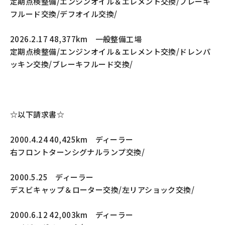
定期点検整備/エンジンオイル＆エレメント交換/ブレーキ
フルード交換/デフオイル交換/
2026.2.17 48,377km 一般整備工場
定期点検整備/エンジンオイル＆エレメント交換/ドレンパ
ッキン交換/ブレーキフルード交換/
☆以下請求書☆
2000.4.24 40,425km ディーラー
右フロントターンシグナルランプ交換/
2000.5.25 ディーラー
デスビキャップ＆ローター交換/左リアショック交換/
2000.6.12 42,003km ディーラー