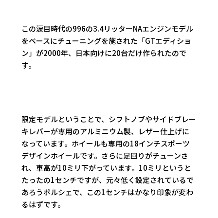
この涙目時代の996の3.4リッターNAエンジンモデル
をベースにチューニングを施された「GTエディショ
ン」が2000年、日本向けに20台だけ作られたので
す。
限定モデルということで、シフトノブやサイドブレー
キレバーが専用のアルミニウム製、レザー仕上げに
なっています。ホイールも専用の18インチスポーツ
デザインホイールです。さらに足回りがチューンさ
れ、車高が10ミリ下がっています。10ミリというと
たったの1センチですが、元々低く設定されているで
あろうポルシェで、この1センチはかなり印象が変わ
るはずです。