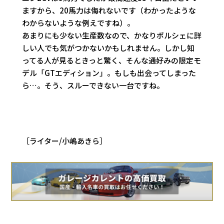
ますから、20馬力は侮れないです（わかったような
わからないような例えですね）。
あまりにも少ない生産数なので、かなりポルシェに詳
しい人でも気がつかないかもしれません。しかし知
ってる人が見るときっと驚く、そんな通好みの限定モ
デル「GTエディション」。もしも出会ってしまった
ら…。そう、スルーできない一台ですね。
［ライター/小嶋あきら］