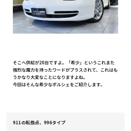
そこへ供給が20台ですよ。「希少」というこれまた
強烈な魔力を持ったワードがプラスされて、これはも
うかなり大変なことになりますよね。
今回はそんな希少なポルシェをご紹介します。
911の転換点、996タイプ