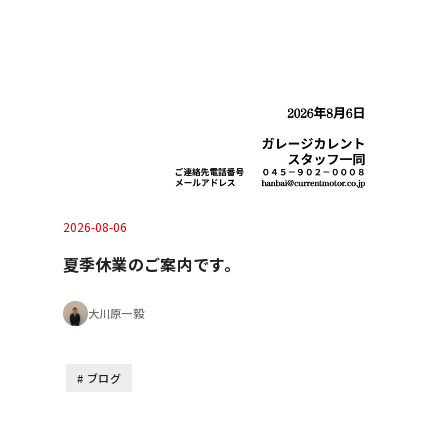
2026-08-06
夏季休業のご案内です。
大川原一毅
ブログ