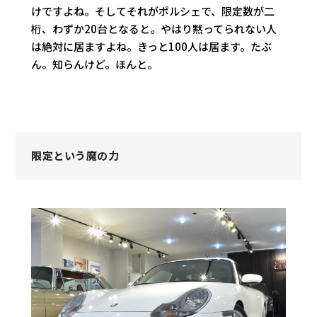
けですよね。そしてそれがポルシェで、限定数が二
桁、わずか20台となると。やはり黙ってられない人
は絶対に居ますよね。きっと100人は居ます。たぶ
ん。知らんけど。ほんと。
限定という魔の力