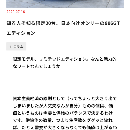
2020-07-16
知る人ぞ知る限定20台、日本向けオンリーの996GT
エディション
コラム
限定モデル、リミテッドエディション。なんと魅力的
なワードなんでしょうか。
資本主義経済の原則として（ってちょっと大きく出て
しまいましたが大丈夫なんか自分）ものの値段、価
値というものは需要と供給のバランスで決まるわけ
です。供給側の数量、つまり生産数をググッと絞れ
ば、たとえ需要が大きくならなくても価値は上がるわ