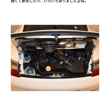
強くて断念したり、いろいろありましたよね。