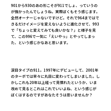
901から930のあの形こそが911でしょ、っていうの
が強かったんでしょうね。実際ぼくもそう感じます。
全然オーナーじゃないですけど。それで964まではで
きるだけイメージを変えないように進化させて、993
で「ちょっと変えてみても良いかな？」と様子を見
て、この996で一気に「えいやっ」とやってしまっ
た、という感じかなあと思います。
涙目タイプの911。1997年にデビューして、2001年
のターボでは早々に丸目に変わってしまいました。し
かしこれも20年以上経って見慣れたというか、いま
改めて見るとこれはこれでいいよね、という感じが
ぼくはするのですがあなたそうは思いませんか？