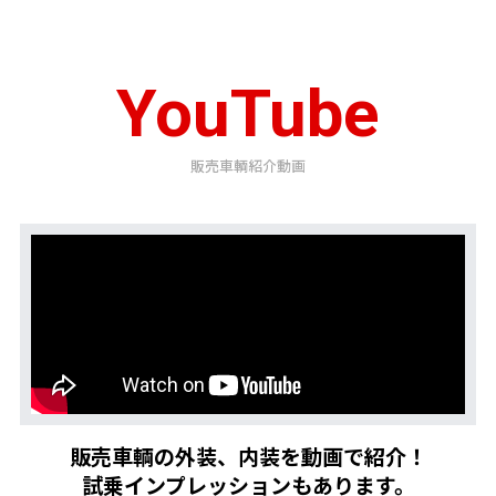
YouTube
販売車輌紹介動画
販売車輌の外装、内装を動画で紹介！
試乗インプレッションもあります。