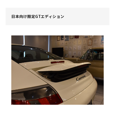
日本向け限定GTエディション