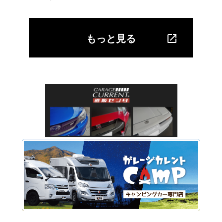
もっと見る