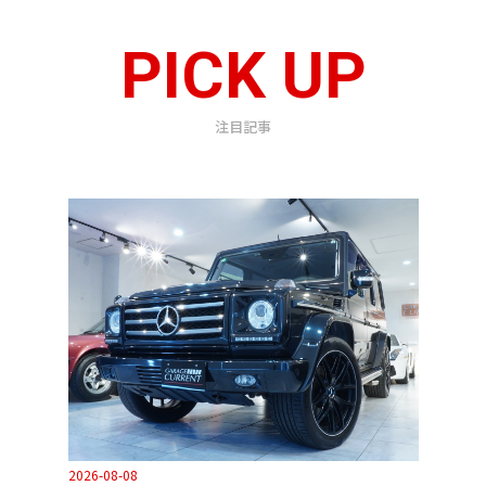
PICK UP
注目記事
2026-08-08