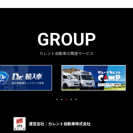
GROUP
カレント自動車の関連サービス
運営会社：カレント自動車株式会社