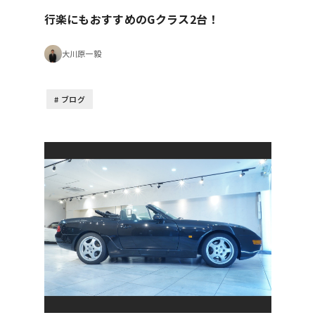
行楽にもおすすめのGクラス2台！
大川原一毅
ブログ