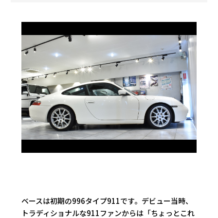
ベースは初期の996タイプ911です。デビュー当時、
トラディショナルな911ファンからは「ちょっとこれ