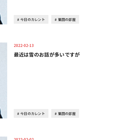
今日のカレント
栗田の部屋
2022-02-13
最近は雪のお話が多いですが
今日のカレント
栗田の部屋
2022-02-02