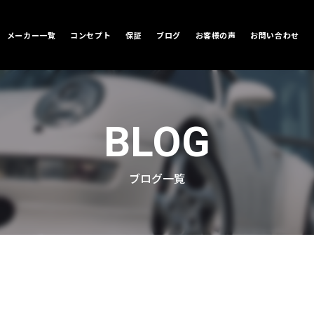
メーカー一覧
コンセプト
保証
ブログ
お客様の声
お問い合わせ
BLOG
ブログ一覧