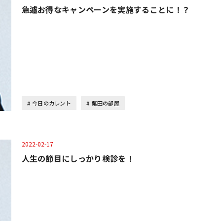
急遽お得なキャンペーンを実施することに！？
今日のカレント
栗田の部屋
2022-02-17
人生の節目にしっかり検診を！