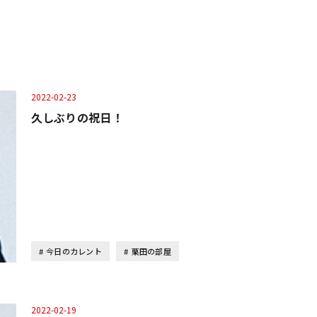
2022-02-23
久しぶりの祝日！
今日のカレント
栗田の部屋
2022-02-19