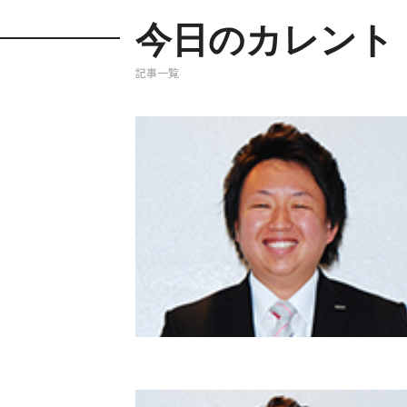
今日のカレント
記事一覧