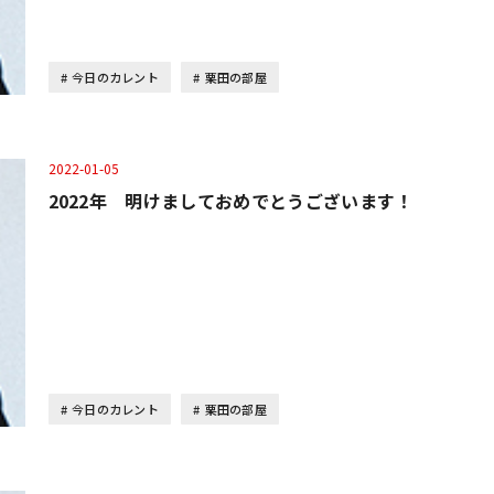
今日のカレント
栗田の部屋
2022-01-05
2022年 明けましておめでとうございます！
今日のカレント
栗田の部屋