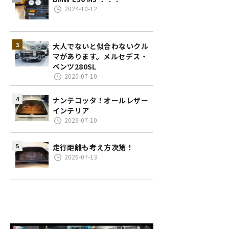
2024-10-12
大人でないと似合わないクル
マがあります。メルセデス・
ベンツ280SL
2020-07-10
ナンテコッタ！オールレザー
インテリア
2026-07-10
走行距離も考え方次第！
2026-07-13