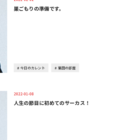
巣ごもりの準備です。
今日のカレント
栗田の部屋
2022-01-08
人生の節目に初めてのサーカス！