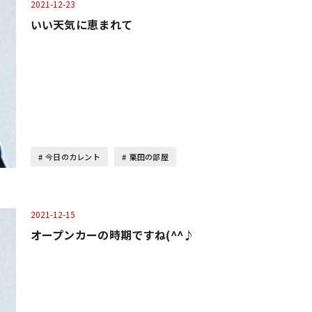
2021-12-23
いい天気に恵まれて
今日のカレント
栗田の部屋
2021-12-15
オープンカーの時期ですね(^^♪