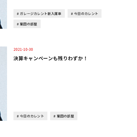
ガレージカレント新入庫車
今日のカレント
栗田の部屋
2021-10-30
決算キャンペーンも残りわずか！
今日のカレント
栗田の部屋