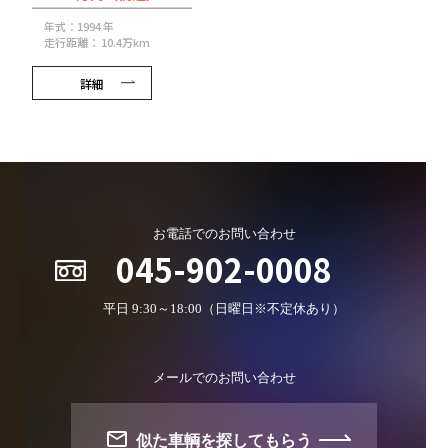
年式：1994 年
走行距離： 10.4万km
詳細
お電話でのお問い合わせ
045-902-0008
平日 9:30～18:00（日曜日※不定休あり）
メールでのお問い合わせ
似た車輌を探してもらう