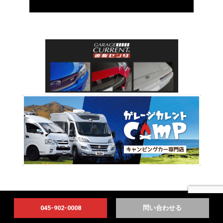
045-902-0008
問い合わせる