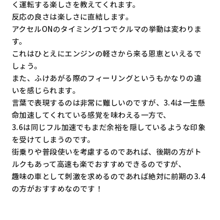
く運転する楽しさを教えてくれます。
反応の良さは楽しさに直結します。
アクセルONのタイミング1つでクルマの挙動は変わりま
す。
これはひとえにエンジンの軽さから来る恩恵といえるで
しょう。
また、ふけあがる際のフィーリングというもかなりの違
いを感じられます。
言葉で表現するのは非常に難しいのですが、3.4は一生懸
命加速してくれている感覚を味わえる一方で、
3.6は同じフル加速でもまだ余裕を隠しているような印象
を受けてしまうのです。
街乗りや普段使いを考慮するのであれば、後期の方がト
ルクもあって高速も楽でおすすめできるのですが、
趣味の車として刺激を求めるのであれば絶対に前期の3.4
の方がおすすめなのです！