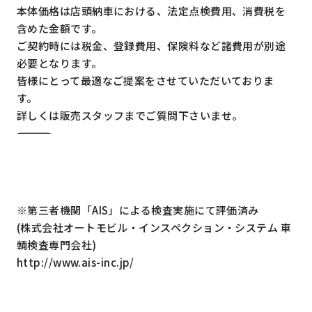
本体価格は店頭納車における、法定点検費用、消費税を
含めた金額です。
ご契約時には税金、登録費用、保険料など諸費用が別途
必要となります。
皆様にとって最適なご提案をさせていただいておりま
す。
詳しくは販売スタッフまでご質問下さいませ。
―――――――――――――――――――――――――――――――――
※第三者機関「AIS」による検査実施にて評価済み
(株式会社オートモビル・インスペクション・システム 車
輌検査専門会社)
http://www.ais-inc.jp/