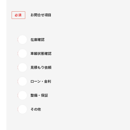
お問合せ項目
必須
在庫確認
車輌状態確認
見積もり依頼
ローン・金利
整備・保証
その他