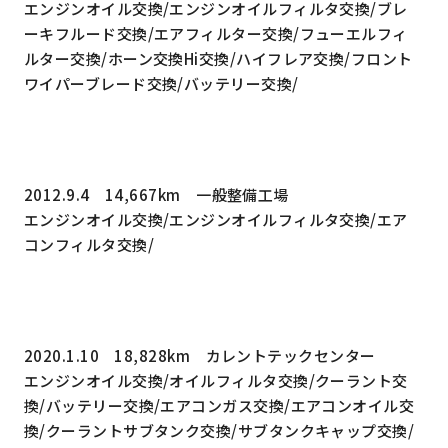
エンジンオイル交換/エンジンオイルフィルタ交換/ブレ
ーキフルード交換/エアフィルター交換/フューエルフィ
ルター交換/ホーン交換Hi交換/ハイフレア交換/フロント
ワイパーブレード交換/バッテリー交換/
2012.9.4 14,667km 一般整備工場
エンジンオイル交換/エンジンオイルフィルタ交換/エア
コンフィルタ交換/
2020.1.10 18,828km カレントテックセンター
エンジンオイル交換/オイルフィルタ交換/クーラント交
換/バッテリー交換/エアコンガス交換/エアコンオイル交
換/クーラントサブタンク交換/サブタンクキャップ交換/