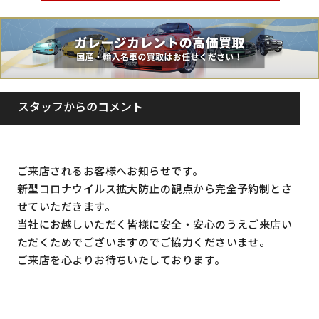
スタッフからのコメント
ご来店されるお客様へお知らせです。
新型コロナウイルス拡大防止の観点から完全予約制とさ
せていただきます。
当社にお越しいただく皆様に安全・安心のうえご来店い
ただくためでございますのでご協力くださいませ。
ご来店を心よりお待ちいたしております。