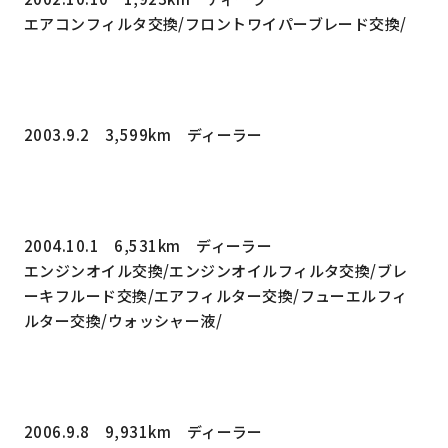
エアコンフィルタ交換/フロントワイパーブレード交換/
2003.9.2 3,599km ディーラー
2004.10.1 6,531km ディーラー
エンジンオイル交換/エンジンオイルフィルタ交換/ブレ
ーキフルード交換/エアフィルター交換/フューエルフィ
ルター交換/ウォッシャー液/
2006.9.8 9,931km ディーラー