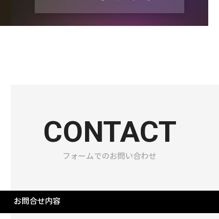
CONTACT
フォームでのお問い合わせ
お問合せ内容