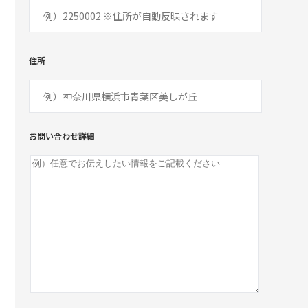
住所
お問い合わせ詳細