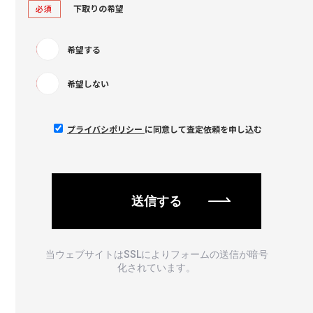
下取りの希望
必須
希望する
希望しない
プライバシポリシー
に同意して査定依頼を申し込む
当ウェブサイトはSSLによりフォームの送信が暗号
化されています。