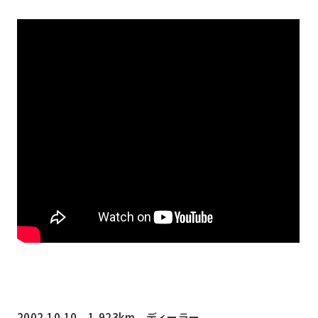
2002.10.10 1,923km ディーラー