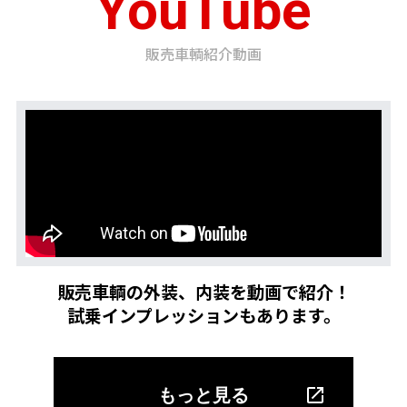
YouTube
販売車輌紹介動画
販売車輌の外装、内装を動画で紹介！
試乗インプレッションもあります。
もっと見る