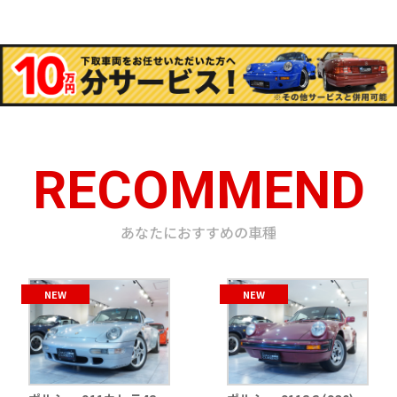
RECOMMEND
あなたにおすすめの車種
NEW
NEW