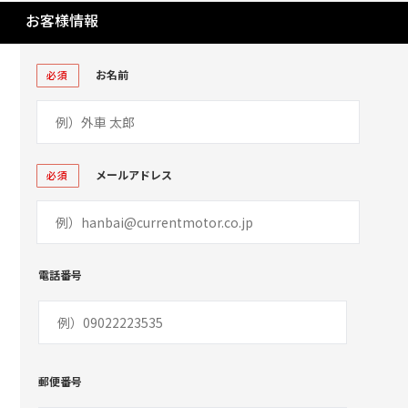
お客様情報
お名前
必須
メールアドレス
必須
電話番号
郵便番号