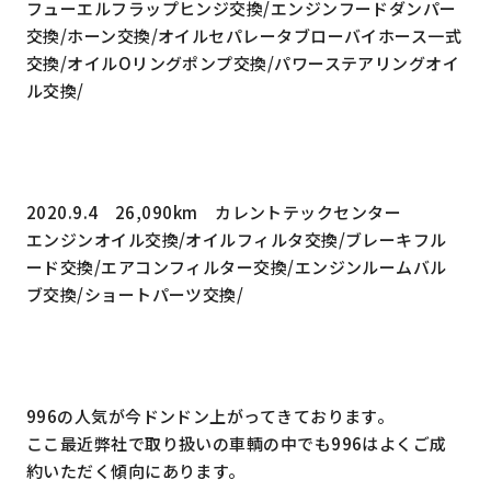
フューエルフラップヒンジ交換/エンジンフードダンパー
交換/ホーン交換/オイルセパレータブローバイホース一式
交換/オイルOリングポンプ交換/パワーステアリングオイ
ル交換/
2020.9.4 26,090km カレントテックセンター
エンジンオイル交換/オイルフィルタ交換/ブレーキフル
ード交換/エアコンフィルター交換/エンジンルームバル
ブ交換/ショートパーツ交換/
996の人気が今ドンドン上がってきております。
ここ最近弊社で取り扱いの車輌の中でも996はよくご成
約いただく傾向にあります。