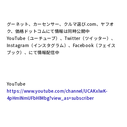
グーネット、カーセンサー、クルマ選び.com、ヤフオ
ク、価格ドットコムにて情報は同時公開中
YouTube（ユーチューブ）、Twitter（ツイッター）、
Instagram（インスタグラム）、Facebook（フェイス
ブック）、にて情報配信中
YouTube
https://www.youtube.com/channel/UCAKxlwK-
4pHmINmUFbHlMbg?view_as=subscriber