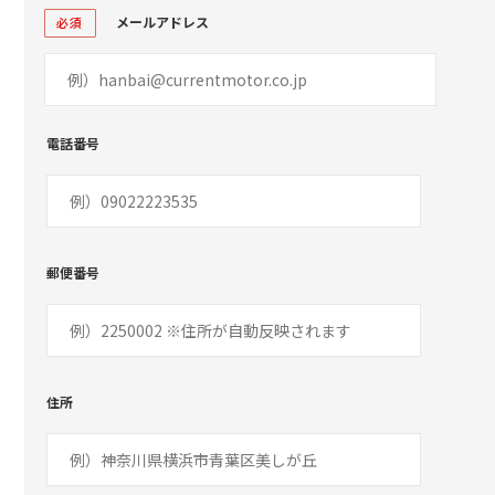
メールアドレス
必須
電話番号
郵便番号
住所