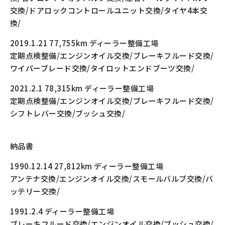
交換/ドアロックコントロールユニット交換/タイヤ4本交
換/
2019.1.21 77,755km ディーラー整備工場
定期点検整備/エンジンオイル交換/ブレーキフルード交換/
ワイパーブレード交換/タイロットエンドブーツ交換/
2021.2.1 78,315km ディーラー整備工場
定期点検整備/エンジンオイル交換/ブレーキフルード交換/
シフトレバー交換/ブッシュ交換/
納品書
1990.12.14 27,812km ディーラー整備工場
アンテナ交換/エンジンオイル交換/スモールバルブ交換/バ
ッテリー交換/
1991.2.4 ディーラー整備工場
ブレーキフルード交換/エンジンオイル交換/ブッシュ交換/