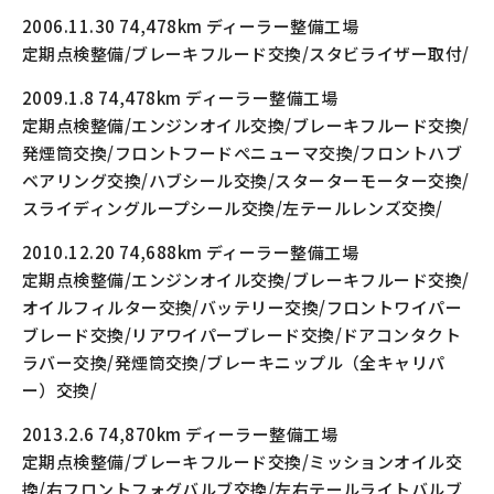
2006.11.30 74,478km ディーラー整備工場
定期点検整備/ブレーキフルード交換/スタビライザー取付/
2009.1.8 74,478km ディーラー整備工場
定期点検整備/エンジンオイル交換/ブレーキフルード交換/
発煙筒交換/フロントフードぺニューマ交換/フロントハブ
ベアリング交換/ハブシール交換/スターターモーター交換/
スライディングループシール交換/左テールレンズ交換/
2010.12.20 74,688km ディーラー整備工場
定期点検整備/エンジンオイル交換/ブレーキフルード交換/
オイルフィルター交換/バッテリー交換/フロントワイパー
ブレード交換/リアワイパーブレード交換/ドアコンタクト
ラバー交換/発煙筒交換/ブレーキニップル（全キャリパ
ー）交換/
2013.2.6 74,870km ディーラー整備工場
定期点検整備/ブレーキフルード交換/ミッションオイル交
換/右フロントフォグバルブ交換/左右テールライトバルブ