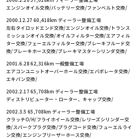
エンジンオイル交換/バッテリー交換/ファンベルト交換/
2000.12.27 60,418km ディーラー整備工場
左右タイロッドエンド交換/エンジンオイル交換/トランス
ミッションオイル交換/オイルフィルター交換/エアフィル
ター交換/フェーエルフィルター交換/ブレーキフルード交
換/ブレーキホース交換/ブレーキマスターシリンダ交換/
2001.6.28 62,316km 一般整備工場
エアコンユニットオーバーホール交換/エバポレータ交換/
エキパン交換/
2002.2.17 65,708km ディーラー整備工場
ディストリビューター・ローター、キャップ交換/
2002.3.5 65,708km ディーラー整備工場
クラッチO/H/フライホイール交換/レリーズシリンダー交
換/スパークプラグ交換/プラグコード交換/フューエルライ
ン交換/エンジンブリーザーホース交換/