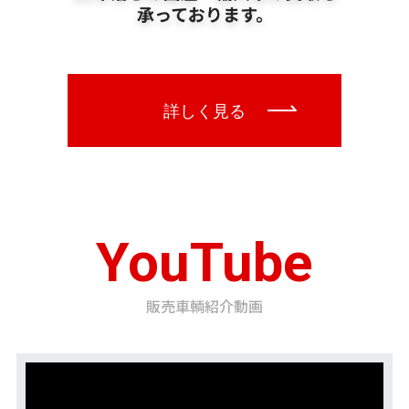
YouTube
販売車輌紹介動画