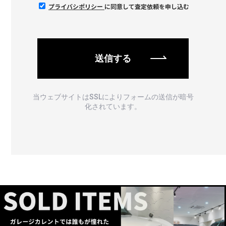
プライバシポリシー
に同意して査定依頼を申し込む
当ウェブサイトはSSLによりフォームの送信が暗号
化されています。