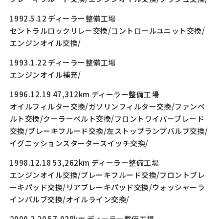
1992.5.12 ディーラー整備工場
セントラルロックリレー交換/コントロールユニット交換/
エンジンオイル交換/
1993.1.22 ディーラー整備工場
エンジンオイル補充/
1996.12.19 47,312km ディーラー整備工場
オイルフィルター交換/ガソリンフィルター交換/ファンベ
ルト交換/クーラーベルト交換/フロントワイパーブレード
交換/ブレーキフルード交換/左ストップランプバルブ交換/
イグニッションスタータースイッチ交換/
1998.12.18 53,262km ディーラー整備工場
エンジンオイル交換/ブレーキフルード交換/フロントブレ
ーキパッド交換/リアブレーキパッド交換/ウォッシャーラ
インバルブ交換/オイルライン交換/
2000.2.20 57,028km ディーラー整備工場