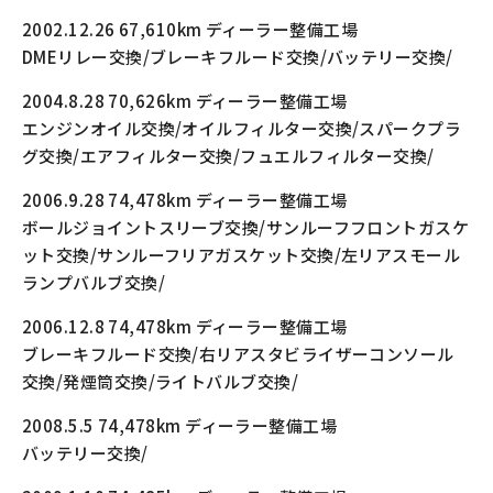
2002.12.26 67,610km ディーラー整備工場
DMEリレー交換/ブレーキフルード交換/バッテリー交換/
2004.8.28 70,626km ディーラー整備工場
エンジンオイル交換/オイルフィルター交換/スパークプラ
グ交換/エアフィルター交換/フュエルフィルター交換/
2006.9.28 74,478km ディーラー整備工場
ボールジョイントスリーブ交換/サンルーフフロントガスケ
ット交換/サンルーフリアガスケット交換/左リアスモール
ランプバルブ交換/
2006.12.8 74,478km ディーラー整備工場
ブレーキフルード交換/右リアスタビライザーコンソール
交換/発煙筒交換/ライトバルブ交換/
2008.5.5 74,478km ディーラー整備工場
バッテリー交換/