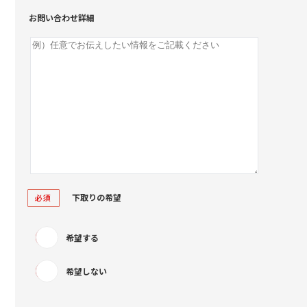
お問い合わせ詳細
下取りの希望
必須
希望する
希望しない