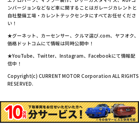
ンバージョンなどなど車に関することはガレージカレントと
自社整備工場・カレントテックセンタにすべてお任せくださ
い！
★グーネット、カーセンサー、クルマ選び.com、ヤフオク、
価格ドットコムにて情報は同時公開中！
★YouTube、Twitter、Instagram、Facebookにて情報配
信中！
Copyright(c) CURRENT MOTOR Corporation ALL RIGHTS
RESERVED.