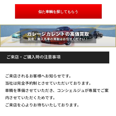
似た車輌を探してもらう
ご来店・ご購入時の注意事項
ご来店されるお客様へお知らせです。
当社は完全予約制とさせていただいております。
車輌を準備させていただき、コンシェルジュが専属でご案
内させていただくためです。
ご来店を心よりお待ちいたしております。