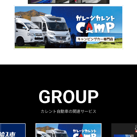
GROUP
カレント自動車の関連サービス