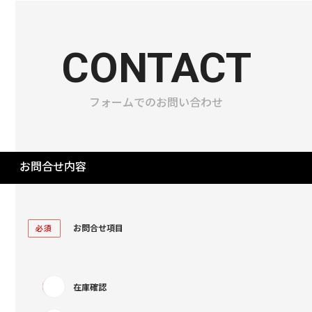
CONTACT
フォームでのお問い合わせ
お問合せ内容
お問合せ項目
必須
在庫確認