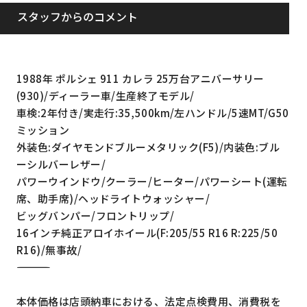
スタッフからのコメント
1988年 ポルシェ 911 カレラ 25万台アニバーサリー
(930)/ディーラー車/生産終了モデル/
車検:2年付き/実走行:35,500km/左ハンドル/5速MT/G50
ミッション
外装色:ダイヤモンドブルーメタリック(F5)/内装色:ブル
ーシルバーレザー/
パワーウインドウ/クーラー/ヒーター/パワーシート(運転
席、助手席)/ヘッドライトウォッシャー/
ビッグバンパー/フロントリップ/
16インチ純正アロイホイール(F:205/55 R16 R:225/50
R16)/無事故/
―――――――――――――――――――――――――――――――――
本体価格は店頭納車における、法定点検費用、消費税を