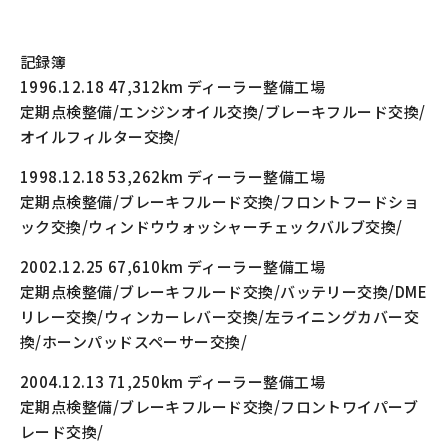
記録簿
1996.12.18 47,312km ディーラー整備工場
定期点検整備/エンジンオイル交換/ブレーキフルード交換/
オイルフィルター交換/
1998.12.18 53,262km ディーラー整備工場
定期点検整備/ブレーキフルード交換/フロントフードショ
ック交換/ウィンドウウォッシャーチェックバルブ交換/
2002.12.25 67,610km ディーラー整備工場
定期点検整備/ブレーキフルード交換/バッテリー交換/DME
リレー交換/ウィンカーレバー交換/左ライニングカバー交
換/ホーンパッドスペーサー交換/
2004.12.13 71,250km ディーラー整備工場
定期点検整備/ブレーキフルード交換/フロントワイパーブ
レード交換/