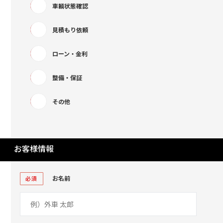
車輌状態確認
見積もり依頼
ローン・金利
整備・保証
その他
お客様情報
お名前
必須