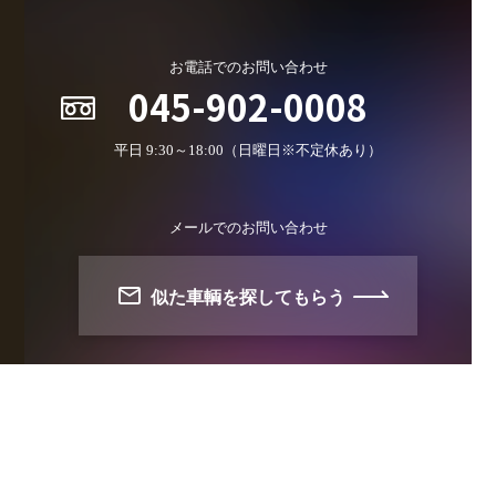
お電話でのお問い合わせ
045-902-0008
平日 9:30～18:00（日曜日※不定休あり）
メールでのお問い合わせ
似た車輌を探してもらう