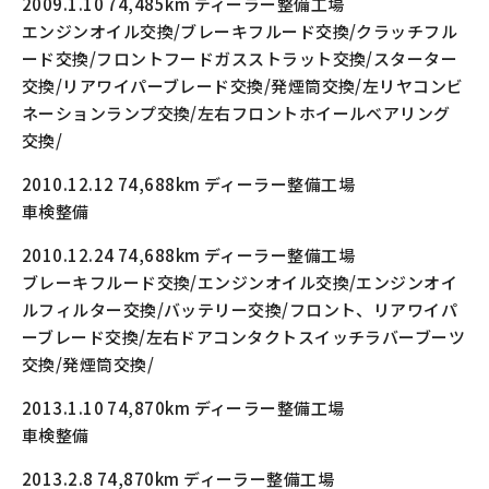
2009.1.10 74,485km ディーラー整備工場
エンジンオイル交換/ブレーキフルード交換/クラッチフル
ード交換/フロントフードガスストラット交換/スターター
交換/リアワイパーブレード交換/発煙筒交換/左リヤコンビ
ネーションランプ交換/左右フロントホイールベアリング
交換/
2010.12.12 74,688km ディーラー整備工場
車検整備
2010.12.24 74,688km ディーラー整備工場
ブレーキフルード交換/エンジンオイル交換/エンジンオイ
ルフィルター交換/バッテリー交換/フロント、リアワイパ
ーブレード交換/左右ドアコンタクトスイッチラバーブーツ
交換/発煙筒交換/
2013.1.10 74,870km ディーラー整備工場
車検整備
2013.2.8 74,870km ディーラー整備工場