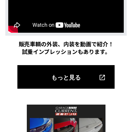
販売車輌の外装、内装を動画で紹介！
試乗インプレッションもあります。
もっと見る