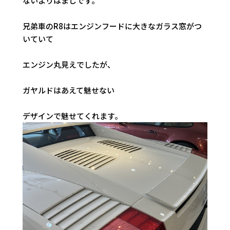
ないよりはましです。
兄弟車のR8はエンジンフードに大きなガラス窓がつ
いていて
エンジン丸見えでしたが、
ガヤルドはあえて魅せない
デザインで魅せてくれます。