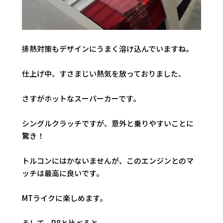
排熱対策もデザインにうまく溶け込んでいますね。
仕上げ中、すさまじい熱気を放っておりました、
さすがホットなスーパーカーです。
シングルクラッチですが、意外と乗りやすいことに
驚き！
トルコンにはかないませんが、このエンジンとのマ
ッチは最高に良いです。
MTライクに楽しめます。
そして、R8と比べると