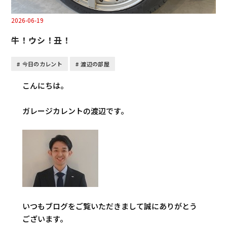
2026-06-19
牛！ウシ！丑！
今日のカレント
渡辺の部屋
こんにちは。
ガレージカレントの渡辺です。
いつもブログをご覧いただきまして誠にありがとう
ございます。