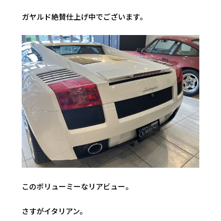
ガヤルド絶賛仕上げ中でございます。
このボリューミーなリアビュー。
さすがイタリアン。