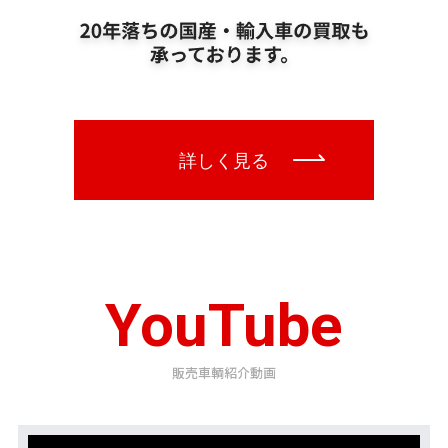
YouTube
販売車輌紹介動画