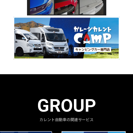
GROUP
カレント自動車の関連サービス