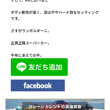
ボディ剛性が高く、足はややハード目なセッティング
です。
さすがランボルギーニ。
正真正銘スーパーカー。
午年にあえての牛。