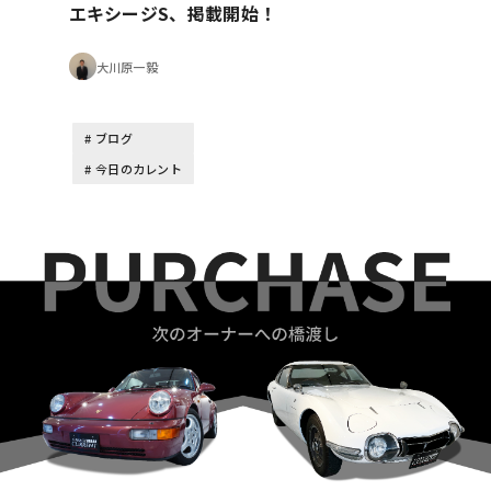
エキシージS、掲載開始！
大川原一毅
ブログ
今日のカレント