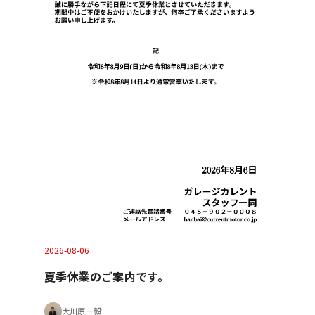
2026-08-06
夏季休業のご案内です。
大川原一毅