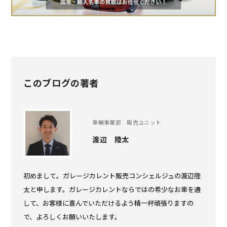
このブログの著者
車輛事業部 販売ユニット
渡辺 陸太
初めまして。ガレージカレント販売コンシェルジュの渡辺陸
太と申します。ガレージカレントならではの希少なお車を通
して、お客様に喜んでいただけるよう精一杯頑張りますの
で、よろしくお願いいたします。