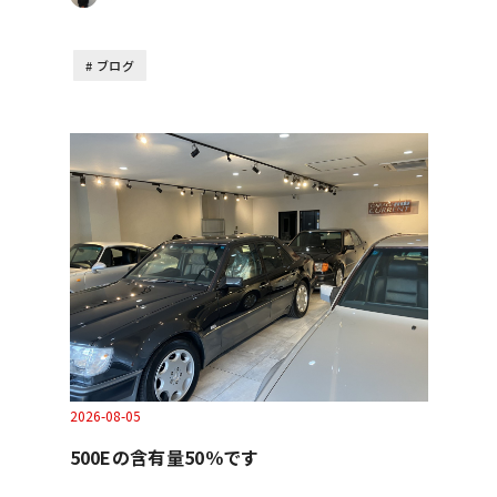
ブログ
2026-08-05
500Eの含有量50％です