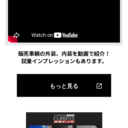
販売車輌の外装、内装を動画で紹介！
試乗インプレッションもあります。
もっと見る