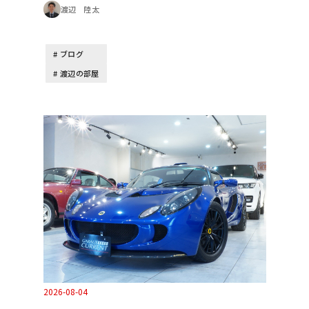
渡辺 陸太
ブログ
渡辺の部屋
2026-08-04